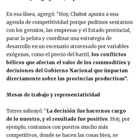
En esa línea, agregó: “Hoy, Chubut apunta a una
agenda de competitividad porque pudimos sentarnos
con los gremios, las empresas y el Estado provincial,
parar la pelota y coordinar una estrategia de
desarrollo en un escenario atravesado por variables
exógenas, como el precio del barril,
los conflictos
bélicos que afectan el valor de los commodities y
decisiones del Gobierno Nacional que impactan
directamente sobre las provincias productivas”.
Mesas de trabajo y representatividad
Torres subrayó: “
La decisión fue hacernos cargo
de lo nuestro, y el resultado fue positivo
. Hoy, por
ejemplo, contamos con puertos mucho más
competitivos, donde se hacen las cosas bien, se