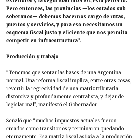
exteriores y la seguridad interior, está perfecto.
Pero entonces, las provincias —los estados sub
soberanos— debemos hacernos cargo de rutas,
puertos y servicios, y para eso necesitamos un
esquema fiscal justo y eficiente que nos permita
competir en infraestructura”.
Producción y trabajo
“Tenemos que sentar las bases de una Argentina
normal. Una reforma fiscal implica, entre otras cosas,
revertir la regresividad de una matriz tributaria
distorsiva y profundamente centralista, y dejar de
legislar mal”, manifestó el Gobernador.
Señaló que “muchos impuestos actuales fueron
creados como transitorios y terminaron quedando
eternamente. Esa matriz fiscal asfixia a la producción