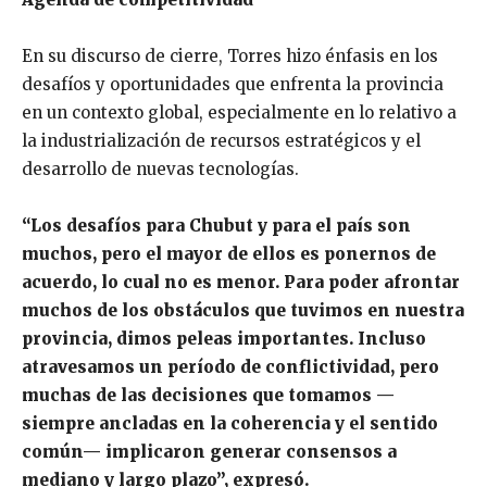
En su discurso de cierre, Torres hizo énfasis en los
desafíos y oportunidades que enfrenta la provincia
en un contexto global, especialmente en lo relativo a
la industrialización de recursos estratégicos y el
desarrollo de nuevas tecnologías.
“Los desafíos para Chubut y para el país son
muchos, pero el mayor de ellos es ponernos de
acuerdo, lo cual no es menor. Para poder afrontar
muchos de los obstáculos que tuvimos en nuestra
provincia, dimos peleas importantes. Incluso
atravesamos un período de conflictividad, pero
muchas de las decisiones que tomamos —
siempre ancladas en la coherencia y el sentido
común— implicaron generar consensos a
mediano y largo plazo”, expresó.