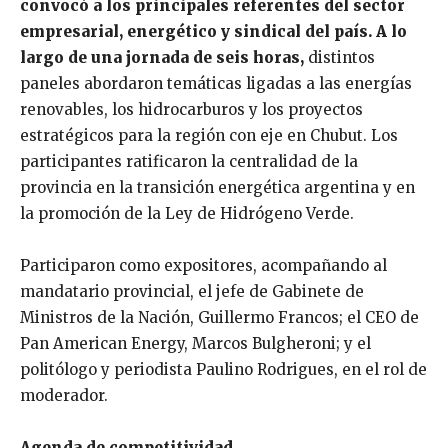
convocó a los principales referentes del sector
empresarial, energético y sindical del país. A lo
largo de una jornada de seis horas,
distintos
paneles abordaron temáticas ligadas a las energías
renovables, los hidrocarburos y los proyectos
estratégicos para la región con eje en Chubut. Los
participantes ratificaron la centralidad de la
provincia en la transición energética argentina y en
la promoción de la Ley de Hidrógeno Verde.
Participaron como expositores, acompañando al
mandatario provincial, el jefe de Gabinete de
Ministros de la Nación, Guillermo Francos; el CEO de
Pan American Energy, Marcos Bulgheroni; y el
politólogo y periodista Paulino Rodrigues, en el rol de
moderador.
Agenda de competitividad