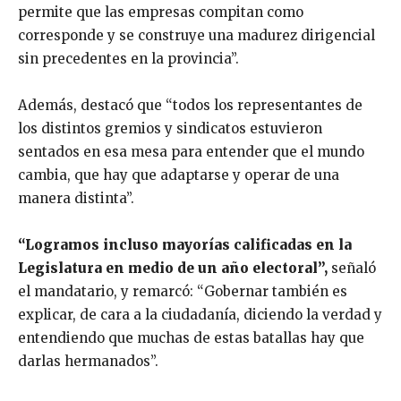
permite que las empresas compitan como
corresponde y se construye una madurez dirigencial
sin precedentes en la provincia”.
Además, destacó que “todos los representantes de
los distintos gremios y sindicatos estuvieron
sentados en esa mesa para entender que el mundo
cambia, que hay que adaptarse y operar de una
manera distinta”.
“Logramos incluso mayorías calificadas en la
Legislatura en medio de un año electoral”,
señaló
el mandatario, y remarcó: “Gobernar también es
explicar, de cara a la ciudadanía, diciendo la verdad y
entendiendo que muchas de estas batallas hay que
darlas hermanados”.