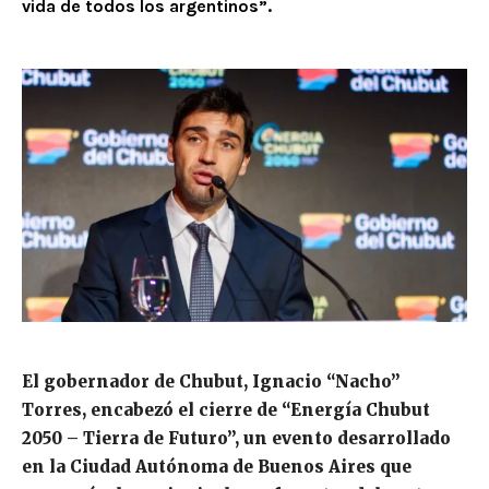
vida de todos los argentinos”.
El gobernador de Chubut, Ignacio “Nacho”
Torres, encabezó el cierre de “Energía Chubut
2050 – Tierra de Futuro”, un evento desarrollado
en la Ciudad Autónoma de Buenos Aires que