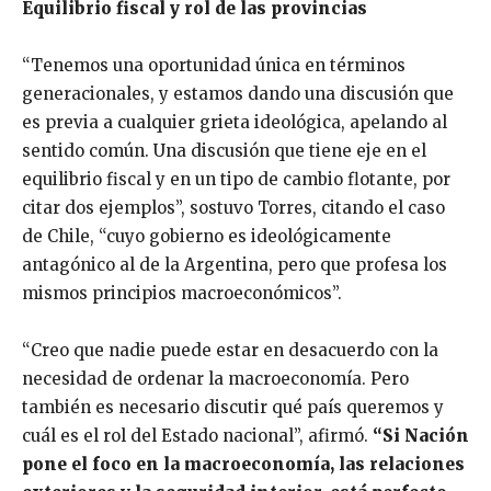
Equilibrio fiscal y rol de las provincias
“Tenemos una oportunidad única en términos
generacionales, y estamos dando una discusión que
es previa a cualquier grieta ideológica, apelando al
sentido común. Una discusión que tiene eje en el
equilibrio fiscal y en un tipo de cambio flotante, por
citar dos ejemplos”, sostuvo Torres, citando el caso
de Chile, “cuyo gobierno es ideológicamente
antagónico al de la Argentina, pero que profesa los
mismos principios macroeconómicos”.
“Creo que nadie puede estar en desacuerdo con la
necesidad de ordenar la macroeconomía. Pero
también es necesario discutir qué país queremos y
cuál es el rol del Estado nacional”, afirmó.
“Si Nación
pone el foco en la macroeconomía, las relaciones