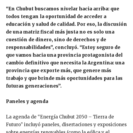
“En Chubut buscamos nivelar hacia arriba: que
todos tengan la oportunidad de acceder a
educación y salud de calidad. Por eso, la discusión
de una matriz fiscal más justa no es solo una
cuestión de dinero, sino de derechos y de
responsabilidades”, concluyó. “Estoy seguro de
que vamos hacia una provincia protagonista del
cambio definitivo que necesita la Argentina: una
provincia que exporte más, que genere más
trabajo y que brinde más oportunidades para las
futuras generaciones”.
Paneles y agenda
La agenda de “Energía Chubut 2050 – Tierra de
Futuro” incluyó paneles, disertaciones y exposiciones
sobre energías renovables (como la eólica y el