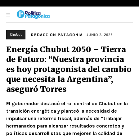
Chubut
REDACCIÓN PATAGONIA
JUNIO 2, 2025
Energía Chubut 2050 – Tierra
de Futuro: “Nuestra provincia
es hoy protagonista del cambio
que necesita la Argentina”,
aseguró Torres
El gobernador destacó el rol central de Chubut en la
transición energética y planteó la necesidad de
impulsar una reforma fiscal, además de “trabajar
hermanados para alcanzar resultados concretos y
políticas desarrollistas que mejoren la calidad de