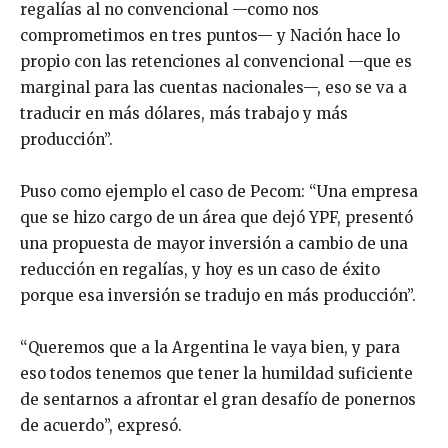
regalías al no convencional —como nos
comprometimos en tres puntos— y Nación hace lo
propio con las retenciones al convencional —que es
marginal para las cuentas nacionales—, eso se va a
traducir en más dólares, más trabajo y más
producción”.
Puso como ejemplo el caso de Pecom: “Una empresa
que se hizo cargo de un área que dejó YPF, presentó
una propuesta de mayor inversión a cambio de una
reducción en regalías, y hoy es un caso de éxito
porque esa inversión se tradujo en más producción”.
“Queremos que a la Argentina le vaya bien, y para
eso todos tenemos que tener la humildad suficiente
de sentarnos a afrontar el gran desafío de ponernos
de acuerdo”, expresó.