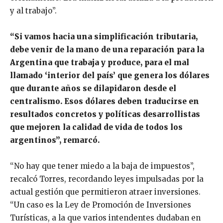
y al trabajo”.
“Si vamos hacia una simplificación tributaria,
debe venir de la mano de una reparación para la
Argentina que trabaja y produce, para el mal
llamado ‘interior del país’ que genera los dólares
que durante años se dilapidaron desde el
centralismo. Esos dólares deben traducirse en
resultados concretos y políticas desarrollistas
que mejoren la calidad de vida de todos los
argentinos”, remarcó.
“No hay que tener miedo a la baja de impuestos”,
recalcó Torres, recordando leyes impulsadas por la
actual gestión que permitieron atraer inversiones.
“Un caso es la Ley de Promoción de Inversiones
Turísticas, a la que varios intendentes dudaban en