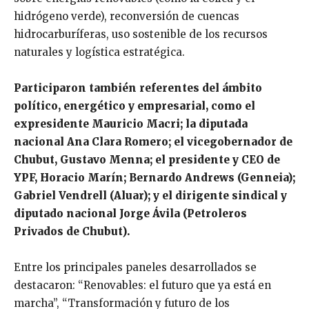
hidrógeno verde), reconversión de cuencas
hidrocarburíferas, uso sostenible de los recursos
naturales y logística estratégica.
Participaron también referentes del ámbito
político, energético y empresarial, como el
expresidente Mauricio Macri; la diputada
nacional Ana Clara Romero; el vicegobernador de
Chubut, Gustavo Menna; el presidente y CEO de
YPF, Horacio Marín; Bernardo Andrews (Genneia);
Gabriel Vendrell (Aluar); y el dirigente sindical y
diputado nacional Jorge Ávila (Petroleros
Privados de Chubut).
Entre los principales paneles desarrollados se
destacaron: “Renovables: el futuro que ya está en
marcha”, “Transformación y futuro de los