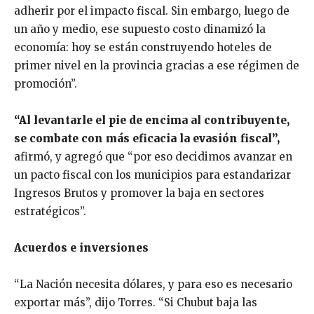
adherir por el impacto fiscal. Sin embargo, luego de
un año y medio, ese supuesto costo dinamizó la
economía: hoy se están construyendo hoteles de
primer nivel en la provincia gracias a ese régimen de
promoción”.
“Al levantarle el pie de encima al contribuyente,
se combate con más eficacia la evasión fiscal”,
afirmó, y agregó que “por eso decidimos avanzar en
un pacto fiscal con los municipios para estandarizar
Ingresos Brutos y promover la baja en sectores
estratégicos”.
Acuerdos e inversiones
“La Nación necesita dólares, y para eso es necesario
exportar más”, dijo Torres. “Si Chubut baja las