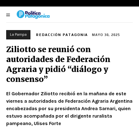
La Pampa
REDACCIÓN PATAGONIA
MAYO 30, 2025
Ziliotto se reunió con
autoridades de Federación
Agraria y pidió “diálogo y
consenso”
El Gobernador Ziliotto recibió en la mañana de este
viernes a autoridades de Federación Agraria Argentina
encabezadas por su presidenta Andrea Sarnari, quien
estuvo acompañada por el dirigente ruralista
pampeano, Ulises Forte