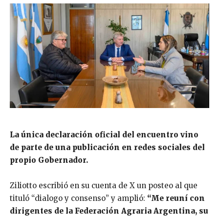
La única declaración oficial del encuentro vino
de parte de una publicación en redes sociales del
propio Gobernador.
Ziliotto escribió en su cuenta de X un posteo al que
tituló “dialogo y consenso” y amplió:
“Me reuní con
dirigentes de la Federación Agraria Argentina, su