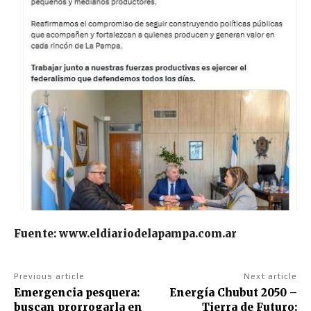
Fuente: www.eldiariodelapampa.com.ar
Previous article
Next article
Emergencia pesquera:
Energía Chubut 2050 –
buscan prorrogarla en
Tierra de Futuro: