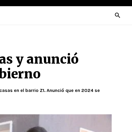
as y anunció
obierno
casas en el barrio Z1. Anunció que en 2024 se