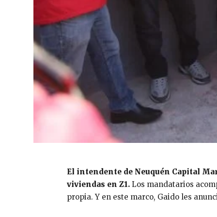
El intendente de Neuquén Capital Mar
viviendas en Z1.
Los mandatarios acom
propia. Y en este marco, Gaido les anunc