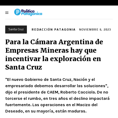
Santa Cruz
REDACCIÓN PATAGONIA
NOVIEMBRE 6, 2023
Para la Cámara Argentina de
Empresas Mineras hay que
incentivar la exploración en
Santa Cruz
"El nuevo Gobierno de Santa Cruz, Nación y el
empresariado debemos desarrollar las soluciones",
dijo el presidente de CAEM, Roberto Cacciola. De no
torcerse el rumbo, en tres años el declino impactará
fuertemente. Las operaciones en el Macizo del
Deseado, en su mayoría, están maduras.