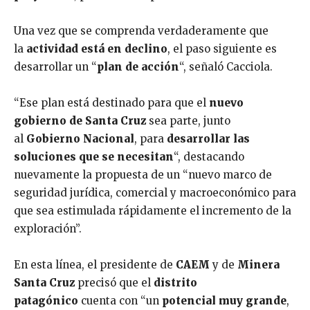
Una vez que se comprenda verdaderamente que
la
actividad está en declino
, el paso siguiente es
desarrollar un “
plan de acción
“, señaló Cacciola.
“Ese plan está destinado para que el
nuevo
gobierno de Santa Cruz
sea parte, junto
al
Gobierno Nacional
, para
desarrollar las
soluciones que se necesitan
“, destacando
nuevamente la propuesta de un “nuevo marco de
seguridad jurídica, comercial y macroeconómico para
que sea estimulada rápidamente el incremento de la
exploración”.
En esta línea, el presidente de
CAEM
y de
Minera
Santa Cruz
precisó que el
distrito
patagónico
cuenta con “un
potencial muy grande
,