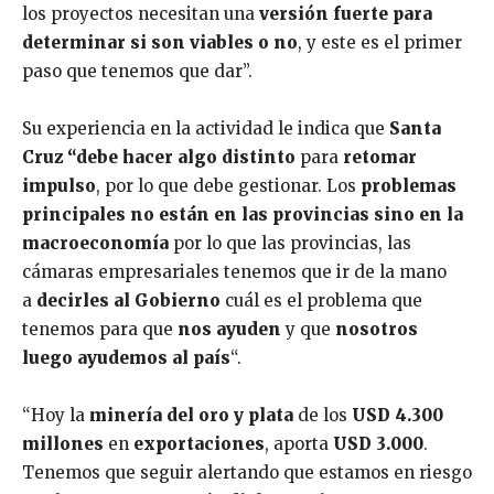
los proyectos necesitan una
versión fuerte para
determinar si son viables o no
, y este es el primer
paso que tenemos que dar”.
Su experiencia en la actividad le indica que
Santa
Cruz “debe hacer algo distinto
para
retomar
impulso
, por lo que debe gestionar. Los
problemas
principales no están en las provincias sino en la
macroeconomía
por lo que las provincias, las
cámaras empresariales tenemos que ir de la mano
a
decirles al Gobierno
cuál es el problema que
tenemos para que
nos ayuden
y que
nosotros
luego ayudemos al país
“.
“Hoy la
minería del oro y plata
de los
USD 4.300
millones
en
exportaciones
, aporta
USD 3.000
.
Tenemos que seguir alertando que estamos en riesgo