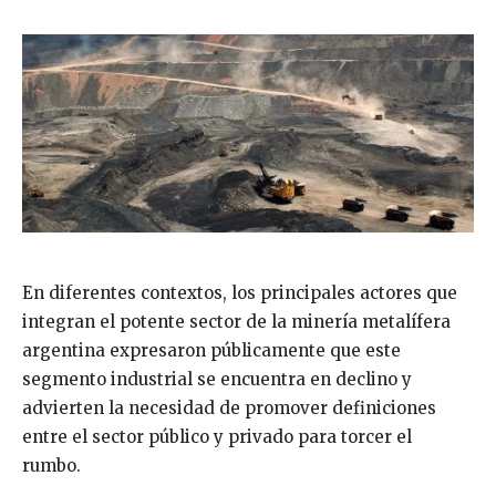
En diferentes contextos, los principales actores que
integran el potente sector de la minería metalífera
argentina expresaron públicamente que este
segmento industrial se encuentra en declino y
advierten la necesidad de promover definiciones
entre el sector público y privado para torcer el
rumbo.