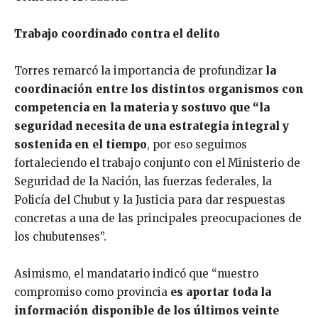
Trabajo coordinado contra el delito
Torres remarcó la importancia de profundizar
la
coordinación entre los distintos organismos con
competencia en la materia y sostuvo que “la
seguridad necesita de una estrategia integral y
sostenida en el tiempo
, por eso seguimos
fortaleciendo el trabajo conjunto con el Ministerio de
Seguridad de la Nación, las fuerzas federales, la
Policía del Chubut y la Justicia para dar respuestas
concretas a una de las principales preocupaciones de
los chubutenses”.
Asimismo, el mandatario indicó que “nuestro
compromiso como provincia
es aportar toda la
información disponible de los últimos veinte