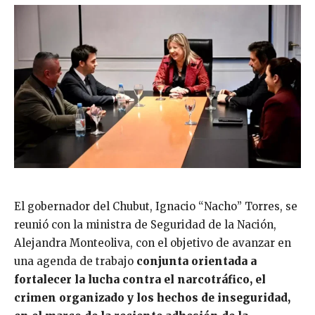
El gobernador del Chubut, Ignacio “Nacho” Torres, se
reunió con la ministra de Seguridad de la Nación,
Alejandra Monteoliva, con el objetivo de avanzar en
una agenda de trabajo
conjunta orientada a
fortalecer la lucha contra el narcotráfico, el
crimen organizado y los hechos de inseguridad,