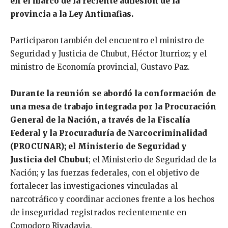
en el marco de la reciente adhesión de la
provincia a la Ley Antimafias.
Participaron también del encuentro el ministro de
Seguridad y Justicia de Chubut, Héctor Iturrioz; y el
ministro de Economía provincial, Gustavo Paz.
Durante la reunión se abordó la conformación de
una mesa de trabajo integrada por la Procuración
General de la Nación, a través de la Fiscalía
Federal y la Procuraduría de Narcocriminalidad
(PROCUNAR); el Ministerio de Seguridad y
Justicia del Chubut
; el Ministerio de Seguridad de la
Nación; y las fuerzas federales, con el objetivo de
fortalecer las investigaciones vinculadas al
narcotráfico y coordinar acciones frente a los hechos
de inseguridad registrados recientemente en
Comodoro Rivadavia.