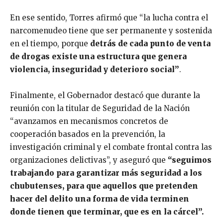
En ese sentido, Torres afirmó que “la lucha contra el
narcomenudeo tiene que ser permanente y sostenida
en el tiempo, porque
detrás de cada punto de venta
de drogas existe una estructura que genera
violencia, inseguridad y deterioro social”
.
Finalmente, el Gobernador destacó que durante la
reunión con la titular de Seguridad de la Nación
“avanzamos en mecanismos concretos de
cooperación basados en la prevención, la
investigación criminal y el combate frontal contra las
organizaciones delictivas”, y aseguró que
“seguimos
trabajando para garantizar más seguridad a los
chubutenses, para que aquellos que pretenden
hacer del delito una forma de vida terminen
donde tienen que terminar, que es en la cárcel”.