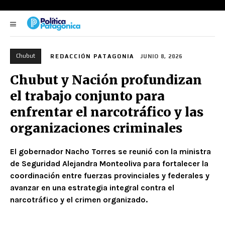
Chubut
REDACCIÓN PATAGONIA
JUNIO 8, 2026
Chubut y Nación profundizan
el trabajo conjunto para
enfrentar el narcotráfico y las
organizaciones criminales
El gobernador Nacho Torres se reunió con la ministra
de Seguridad Alejandra Monteoliva para fortalecer la
coordinación entre fuerzas provinciales y federales y
avanzar en una estrategia integral contra el
narcotráfico y el crimen organizado.