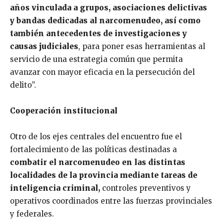
años vinculada a grupos, asociaciones delictivas
y bandas dedicadas al narcomenudeo, así como
también antecedentes de investigaciones y
causas judiciales
, para poner esas herramientas al
servicio de una estrategia común que permita
avanzar con mayor eficacia en la persecución del
delito”.
Cooperación institucional
Otro de los ejes centrales del encuentro fue el
fortalecimiento de las políticas destinadas a
combatir el narcomenudeo en las distintas
localidades de la provincia mediante tareas de
inteligencia criminal,
controles preventivos y
operativos coordinados entre las fuerzas provinciales
y federales.