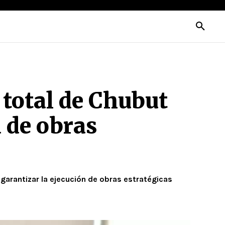
total de Chubut
 de obras
garantizar la ejecución de obras estratégicas