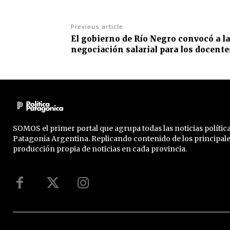
Previous article
El gobierno de Río Negro convocó a l
negociación salarial para los docente
SOMOS el primer portal que agrupa todas las noticias política
Patagonia Argentina. Replicando contenido de los principal
producción propia de noticias en cada provincia.