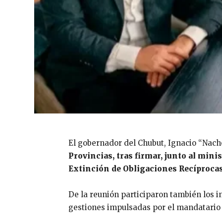
El gobernador del Chubut, Ignacio “Nach
Provincias, tras firmar, junto al mini
Extinción de Obligaciones Recíprocas
De la reunión participaron también los 
gestiones impulsadas por el mandatario 