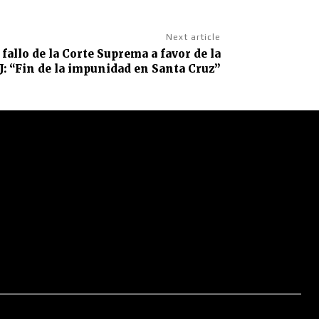
Next article
 fallo de la Corte Suprema a favor de la
J: “Fin de la impunidad en Santa Cruz”