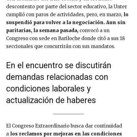
descontento por parte del sector educativo, la Unter
cumplió con paros de actividades, pero, en marzo,
lo
suspendió para volver a la negociación. Aun sin
paritarias, la semana pasada,
convocó a un
Congreso con sede en Bariloche donde citó a sus 18
seccionales que concurrirán con sus mandatos.
En el encuentro se discutirán
demandas relacionadas con
condiciones laborales y
actualización de haberes
El Congreso Extraordinario busca dar continuidad
a
los reclamos por mejoras en las condiciones