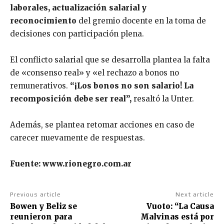
laborales, actualización salarial y
reconocimiento
del gremio docente en la toma de
decisiones con participación plena.
El conflicto salarial que se desarrolla plantea la falta
de «consenso real» y «el rechazo a bonos no
remunerativos.
“¡Los bonos no son salario! La
recomposición debe ser real”,
resaltó la Unter.
Además, se plantea retomar acciones en caso de
carecer nuevamente de respuestas.
Fuente: www.rionegro.com.ar
Previous article
Next article
Bowen y Beliz se
Vuoto: “La Causa
reunieron para
Malvinas está por