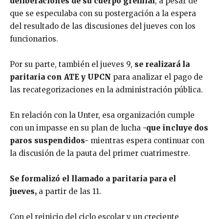
deliberaciones de su cuerpo gremial
, a pesar de
que se especulaba con su postergación a la espera
del resultado de las discusiones del jueves con los
funcionarios.
Por su parte, también el jueves 9,
se realizará la
paritaria con ATE y UPCN
para analizar el pago de
las recategorizaciones en la administración pública.
En relación con la Unter, esa organización cumple
con un impasse en su plan de lucha
-que incluye dos
paros suspendidos-
mientras espera continuar con
la discusión de la pauta del primer cuatrimestre.
Se formalizó el llamado a paritaria para el
jueves,
a partir de las 11.
Con el reinicio del ciclo escolar y un creciente