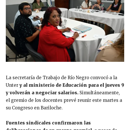
La secretaría de Trabajo de Río Negro convocó a la
Unter
y al ministerio de Educación para el jueves 9
y volverán a negociar salarios.
Simultáneamente,
el gremio de los docentes prevé reunir este martes a
su Congreso en Bariloche.
Fuentes sindicales confirmaron las