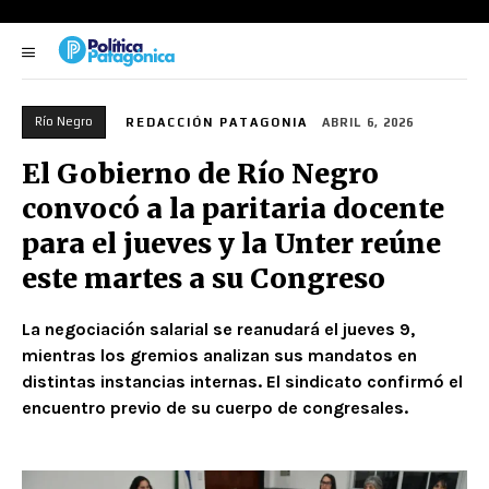
Río Negro
REDACCIÓN PATAGONIA
ABRIL 6, 2026
El Gobierno de Río Negro
convocó a la paritaria docente
para el jueves y la Unter reúne
este martes a su Congreso
La negociación salarial se reanudará el jueves 9,
mientras los gremios analizan sus mandatos en
distintas instancias internas. El sindicato confirmó el
encuentro previo de su cuerpo de congresales.