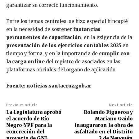
garantizar su correcto funcionamiento.
Entre los temas centrales, se hizo especial hincapié
en la necesidad de sostener
instancias
permanentes de capacitación
, en la exigencia de la
presentación de los ejercicios contables 2025
en
tiempo y forma, y en la importancia de
cumplir con
la carga online
del registro de asociados en las
plataformas oficiales del órgano de aplicación.
Fuente: noticias.santacruz.gob.ar
Previous article
Next article
La Legislatura aprobó
Rolando Figueroa y
el acuerdo de Río
Mariano Gaido
Negro-YPF para la
inauguraron la obra de
concreción del
asfaltado en el Distrito
proyecto de GNL
2 de Neuquén