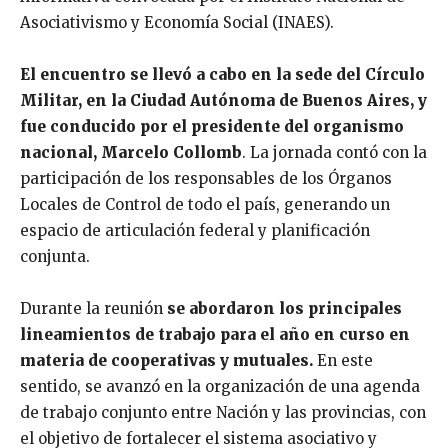
Asociativismo y Economía Social (INAES).
El encuentro se llevó a cabo en la sede del Círculo
Militar, en la Ciudad Autónoma de Buenos Aires, y
fue conducido por el presidente del organismo
nacional, Marcelo Collomb
. La jornada contó con la
participación de los responsables de los Órganos
Locales de Control de todo el país, generando un
espacio de articulación federal y planificación
conjunta.
Durante la reunión
se abordaron los principales
lineamientos de trabajo para el año en curso en
materia de cooperativas y mutuales.
En este
sentido, se avanzó en la organización de una agenda
de trabajo conjunto entre Nación y las provincias, con
el objetivo de fortalecer el sistema asociativo y