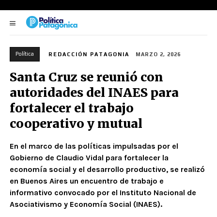
Política
REDACCIÓN PATAGONIA
MARZO 2, 2026
Santa Cruz se reunió con
autoridades del INAES para
fortalecer el trabajo
cooperativo y mutual
En el marco de las políticas impulsadas por el
Gobierno de Claudio Vidal para fortalecer la
economía social y el desarrollo productivo, se realizó
en Buenos Aires un encuentro de trabajo e
informativo convocado por el Instituto Nacional de
Asociativismo y Economía Social (INAES).