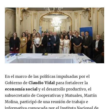
En el marco de las políticas impulsadas por el
Gobierno de
Claudio Vidal
para fortalecer la
economía social
y el desarrollo productivo, el
subsecretario de Cooperativas y Mutuales, Martín
Molina, participó de una reunión de trabajo e
informativa convocada por el Instituto Nacional de