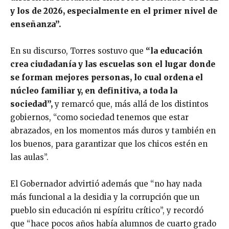
y los de 2026, especialmente en el primer nivel de
enseñanza”.
En su discurso, Torres sostuvo que
“la educación
crea ciudadanía y las escuelas son el lugar donde
se forman mejores personas, lo cual ordena el
núcleo familiar y, en definitiva, a toda la
sociedad”,
y remarcó que, más allá de los distintos
gobiernos, “como sociedad tenemos que estar
abrazados, en los momentos más duros y también en
los buenos, para garantizar que los chicos estén en
las aulas”.
El Gobernador advirtió además que “no hay nada
más funcional a la desidia y la corrupción que un
pueblo sin educación ni espíritu crítico”, y recordó
que “hace pocos años había alumnos de cuarto grado