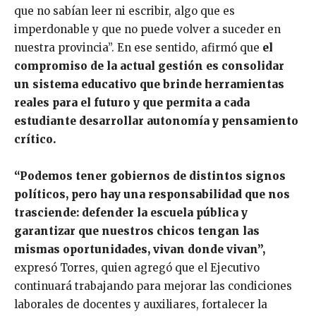
que no sabían leer ni escribir, algo que es
imperdonable y que no puede volver a suceder en
nuestra provincia”. En ese sentido, afirmó que
el
compromiso de la actual gestión es consolidar
un sistema educativo que brinde herramientas
reales para el futuro y que permita a cada
estudiante desarrollar autonomía y pensamiento
crítico.
“Podemos tener gobiernos de distintos signos
políticos, pero hay una responsabilidad que nos
trasciende: defender la escuela pública y
garantizar que nuestros chicos tengan las
mismas oportunidades, vivan donde vivan”,
expresó Torres, quien agregó que el Ejecutivo
continuará trabajando para mejorar las condiciones
laborales de docentes y auxiliares, fortalecer la