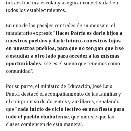
infraestructura escolar y asegurar conectividad en
todos los establecimientos.
En uno de los pasajes centrales de su mensaje, el
mandatario expresó: “
Hacer Patria es darle hijos a
nuestros pueblos y darle futuro a nuestros hijos
en nuestros pueblos, para que no tengan que irse
a estudiar a otro lado para acceder a las mismas
oportunidades
. Ese es el sueño que tenemos como
comunidad”.
Por su parte, el ministro de Educación, José Luis
Punta, destacó el acompañamiento de las familias y
el compromiso de docentes y auxiliares, señalando
que “
cada inicio de ciclo lectivo es una fiesta para
todo el pueblo chubutense
, que merece que las
clases comiencen de esta manera”.