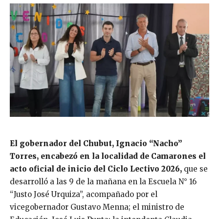
El gobernador del Chubut, Ignacio “Nacho”
Torres, encabezó en la localidad de Camarones el
acto oficial de inicio del Ciclo Lectivo 2026,
que se
desarrolló a las 9 de la mañana en la Escuela N° 16
“Justo José Urquiza”, acompañado por el
vicegobernador Gustavo Menna; el ministro de