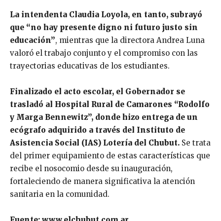
La intendenta Claudia Loyola, en tanto, subrayó
que “no hay presente digno ni futuro justo sin
educación”
, mientras que la directora Andrea Luna
valoró el trabajo conjunto y el compromiso con las
trayectorias educativas de los estudiantes.
Finalizado el acto escolar, el Gobernador se
trasladó al Hospital Rural de Camarones “Rodolfo
y Marga Bennewitz”, donde hizo entrega de un
ecógrafo adquirido a través del Instituto de
Asistencia Social (IAS) Lotería del Chubut.
Se trata
del primer equipamiento de estas características que
recibe el nosocomio desde su inauguración,
fortaleciendo de manera significativa la atención
sanitaria en la comunidad.
Fuente: www.elchubut.com.ar