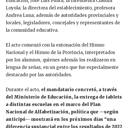
Educación, José Luis Punta; la intendenta Claudia
Loyola; la directora del establecimiento, profesora
Andrea Luna; además de autoridades provinciales y
locales, legisladores, concejales y representantes de
la comunidad educativa.
El acto comenzó con la entonación del Himno
Nacional y el Himno de la Provincia, interpretados
por los alumnos, quienes además los realizaron en
lengua de señas, en un gesto que fue especialmente
destacado por las autoridades.
Durante el acto,
el mandatario concretó, a través
del Ministerio de Educación, la entrega de tablets
a distintas escuelas en el marco del Plan
Nacional de Alfabetización, política que —según
anticipó— mostrará en los próximos días “una
diferencia sustancial entre los resultados de 2022