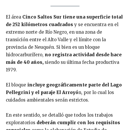
El área
Cinco Saltos Sur tiene una superficie total
de 252 kilómetros cuadrados
y se encuentra en el
extremo norte de Río Negro, en una zona de
transición entre el Alto Valle y el límite con la
provincia de Neuquén. Si bien es un bloque
hidrocarburífero,
no registra actividad desde hace
más de 40 años,
siendo su última fecha productiva
1979.
El bloque
incluye geográficamente parte del Lago
Pellegrini y el paraje El Arroyó
n, por lo cual los
cuidados ambientales serán estrictos.
En este sentido, se detalló que todos los trabajos
exploratorios
deberán cumplir con los requisitos