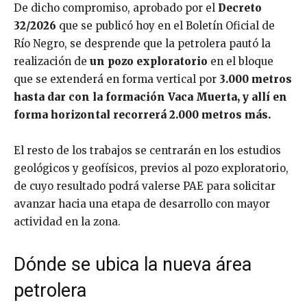
De dicho compromiso, aprobado por el
Decreto
32/2026
que se publicó hoy en el Boletín Oficial de
Río Negro, se desprende que la petrolera pautó la
realización de
un pozo exploratorio
en el bloque
que se extenderá en forma vertical por
3.000 metros
hasta dar con la formación Vaca Muerta, y allí en
forma horizontal recorrerá 2.000 metros más.
El resto de los trabajos se centrarán en los estudios
geológicos y geofísicos, previos al pozo exploratorio,
de cuyo resultado podrá valerse PAE para solicitar
avanzar hacia una etapa de desarrollo con mayor
actividad en la zona.
Dónde se ubica la nueva área
petrolera