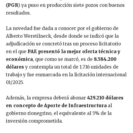
(PGR
) ya puso en producción siete pozos con buenos
resultados.
La novedad fue dada a conocer por el gobierno de
Alberto Weretilneck, desde donde se indicó que la
adjudicación se concretó tras un proceso licitatorio
en el que
PAE presentó la mejor oferta técnica y
económica
, que como se marcó, es de
8.584.200
dólares
y contempla un total de 1.716 unidades de
trabajo y fue enmarcada en la licitación internacional
01/2025.
Además, la empresa deberá abonar
429.210 dólares
en concepto de Aporte de Infraestructura
al
gobierno rionegrino, el equivalente al 5% de la
inversión comprometida.