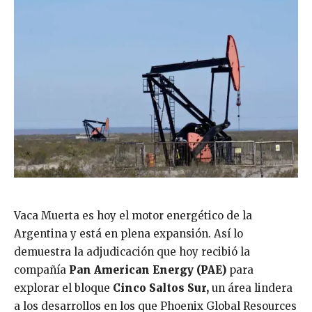
Vaca Muerta es hoy el motor energético de la
Argentina y está en plena expansión. Así lo
demuestra la adjudicación que hoy recibió la
compañía
Pan American Energy (PAE)
para
explorar el bloque
Cinco Saltos Sur,
un área lindera
a los desarrollos en los que Phoenix Global Resources