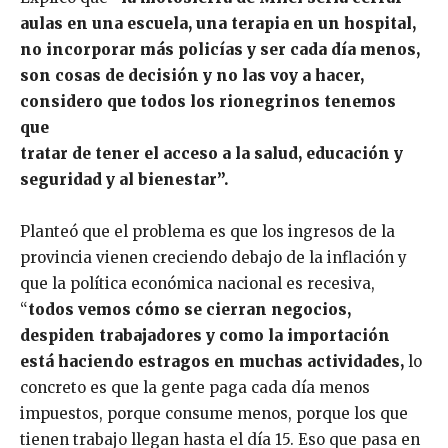
aulas en una escuela, una terapia en un hospital,
no incorporar más policías y ser cada día menos,
son cosas de decisión y no las voy a hacer,
considero que todos los rionegrinos tenemos
que
tratar de tener el acceso a la salud, educación y
seguridad y al bienestar”.
Planteó que el problema es que los ingresos de la
provincia vienen creciendo debajo de la inflación y
que la política económica nacional es recesiva,
“
todos vemos cómo se cierran negocios,
despiden trabajadores y como la importación
está haciendo estragos en muchas actividades,
lo
concreto es que la gente paga cada día menos
impuestos, porque consume menos, porque los que
tienen trabajo llegan hasta el día 15. Eso que pasa en