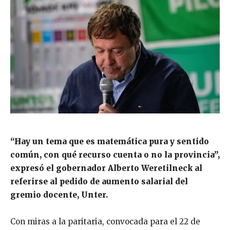
“Hay un tema que es matemática pura y sentido
común, con qué recurso cuenta o no la provincia”,
expresó el gobernador Alberto Weretilneck al
referirse al pedido de aumento salarial del
gremio docente, Unter.
Con miras a la paritaria, convocada para el 22 de