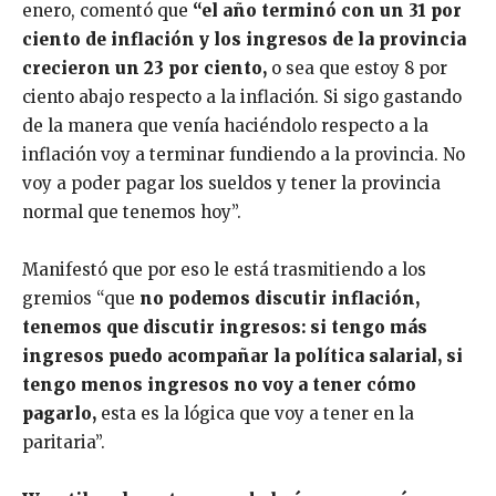
enero, comentó que
“el año terminó con un 31 por
ciento de inflación y los ingresos de la provincia
crecieron un 23 por ciento,
o sea que estoy 8 por
ciento abajo respecto a la inflación. Si sigo gastando
de la manera que venía haciéndolo respecto a la
inflación voy a terminar fundiendo a la provincia. No
voy a poder pagar los sueldos y tener la provincia
normal que tenemos hoy”.
Manifestó que por eso le está trasmitiendo a los
gremios “que
no podemos discutir inflación,
tenemos que discutir ingresos: si tengo más
ingresos puedo acompañar la política salarial, si
tengo menos ingresos no voy a tener cómo
pagarlo,
esta es la lógica que voy a tener en la
paritaria”.