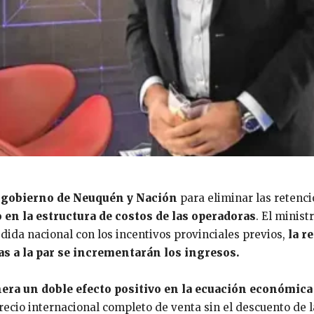
 gobierno de Neuquén y Nación
para eliminar las retenci
 en la estructura de costos de las operadoras
. El minist
ida nacional con los incentivos provinciales previos,
la r
as a la par se incrementarán los ingresos.
era un doble efecto positivo en la ecuación económica
recio internacional completo de venta sin el descuento de l