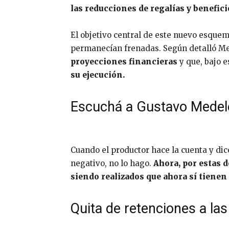
las reducciones de regalías y benefic
El objetivo central de este nuevo esquem
permanecían frenadas. Según detalló M
proyecciones financieras
y que, bajo 
su ejecución.
Escuchá a Gustavo Medele
Cuando el productor hace la cuenta y dice
negativo, no lo hago.
Ahora, por estas 
siendo realizados que ahora sí tienen
Quita de retenciones a las