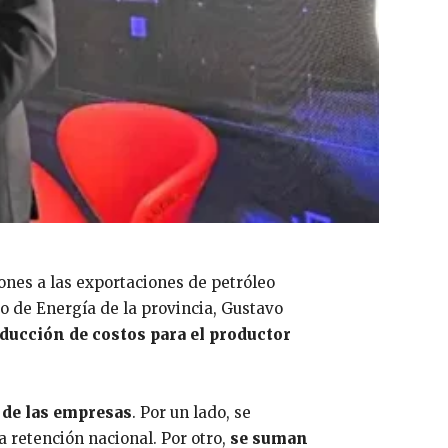
ones a las exportaciones de petróleo
ro de Energía de la provincia, Gustavo
educción de costos para el productor
 de las empresas
. Por un lado, se
a retención nacional. Por otro,
se suman