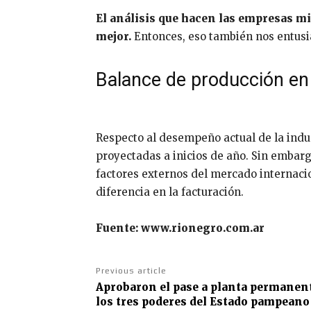
El análisis que hacen las empresas mir
mejor.
Entonces, eso también nos entusi
Balance de producción e
Respecto al desempeño actual de la indu
proyectadas a inicios de año. Sin embarg
factores externos del mercado internaci
diferencia en la facturación.
Fuente: www.rionegro.com.ar
Previous article
Aprobaron el pase a planta permanent
los tres poderes del Estado pampeano