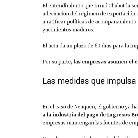
El entendimiento que firmó Chubut la se
adecuación del régimen de exportación 
a ratificar políticas de acompañamiento
yacimientos maduros.
El acta da un plazo de 60 días para la i
Por su parte
, las empresas asumen el 
Las medidas que impulsa
En el caso de Neuquén, el gobierno ya h
a la industria del pago de Ingresos B
empresas mantengan las fuentes de emp