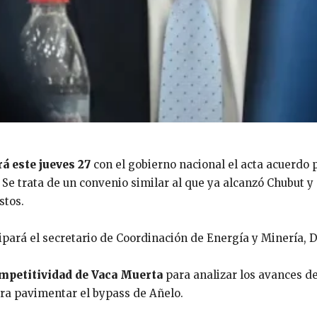
á este jueves 27
con el gobierno nacional el acta acuerdo
 Se trata de un convenio similar al que ya alcanzó Chubut 
stos.
icipará el secretario de Coordinación de Energía y Minería, 
mpetitividad de Vaca Muerta
para analizar los avances de
ara pavimentar el bypass de Añelo.