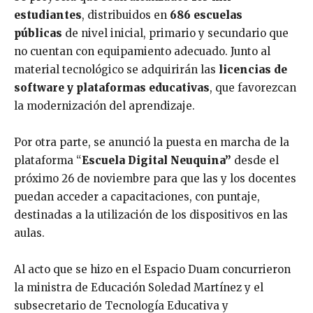
estudiantes
, distribuidos en
686 escuelas
públicas
de nivel inicial, primario y secundario que
no cuentan con equipamiento adecuado. Junto al
material tecnológico se adquirirán las
licencias de
software y plataformas educativas
, que favorezcan
la modernización del aprendizaje.
Por otra parte, se anunció la puesta en marcha de la
plataforma “
Escuela Digital Neuquina”
desde el
próximo 26 de noviembre para que las y los docentes
puedan acceder a capacitaciones, con puntaje,
destinadas a la utilización de los dispositivos en las
aulas.
Al acto que se hizo en el Espacio Duam concurrieron
la ministra de Educación Soledad Martínez y el
subsecretario de Tecnología Educativa y