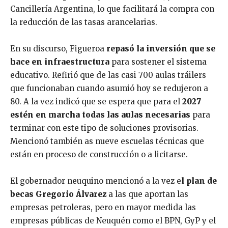
Cancillería Argentina, lo que facilitará la compra con
la reducción de las tasas arancelarias.
En su discurso, Figueroa
repasó la inversión que se
hace en infraestructura
para sostener el sistema
educativo. Refirió que de las casi 700 aulas tráilers
que funcionaban cuando asumió hoy se redujeron a
80. A la vez indicó que se espera que para el
2027
estén en marcha todas las aulas necesarias
para
terminar con este tipo de soluciones provisorias.
Mencionó también as nueve escuelas técnicas que
están en proceso de construcción o a licitarse.
El gobernador neuquino mencionó a la vez e
l plan de
becas Gregorio Álvarez
a las que aportan las
empresas petroleras, pero en mayor medida las
empresas públicas de Neuquén como el BPN, GyP y el