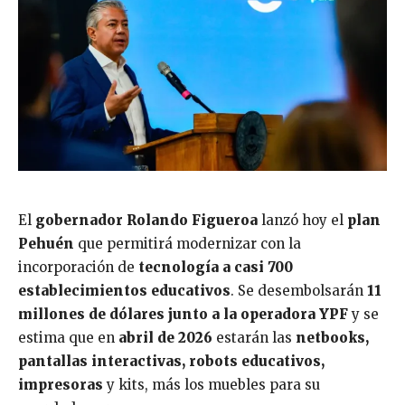
El
gobernador Rolando Figueroa
lanzó hoy el
plan
Pehuén
que permitirá modernizar con la
incorporación de
tecnología a casi 700
establecimientos educativos
. Se desembolsarán
11
millones de dólares junto a la operadora YPF
y se
estima que en
abril de 2026
estarán las
netbooks,
pantallas interactivas, robots educativos,
impresoras
y kits, más los muebles para su