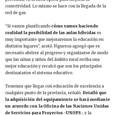
conectividad. Lo mismo se hace con la llegada de la
red de gas.
“Si vamos planificando
cómo vamos haciendo
realidad la posibilidad de las aulas híbridas
es
muy importante que mejoraremos la educación en
distintos lugares”, acotó. Figueroa agregó que es
necesario abrirse al progreso y organizarse de modo
que las niñas y niños del ámbito rural reciba una
mejor educación y recalcó que son los principales
destinatarios el sistema educativo.
Tenemos que llegar con educación de excelencia a
cualquier punto de la provincia, señaló.
Detalló que
la adquisición del equipamiento se hará mediante
un acuerdo con la Oficina de las Naciones Unidas
de Servicios para Proyectos -UNOPS
-, y la