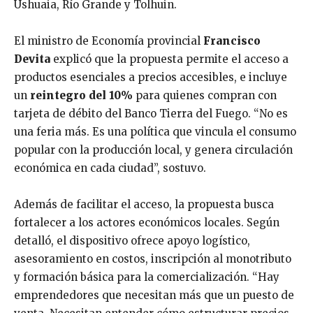
Ushuaia, Río Grande y Tolhuin.
El ministro de Economía provincial
Francisco
Devita
explicó que la propuesta permite el acceso a
productos esenciales a precios accesibles, e incluye
un
reintegro
del
10
%
para quienes compran con
tarjeta de débito del Banco Tierra del Fuego. “No es
una feria más. Es una política que vincula el consumo
popular con la producción local, y genera circulación
económica en cada ciudad”, sostuvo.
Además de facilitar el acceso, la propuesta busca
fortalecer a los actores económicos locales. Según
detalló, el dispositivo ofrece apoyo logístico,
asesoramiento en costos, inscripción al monotributo
y formación básica para la comercialización. “Hay
emprendedores que necesitan más que un puesto de