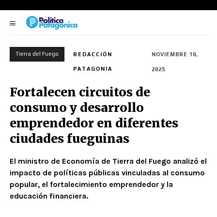
Tierra del Fuego
REDACCIÓN
NOVIEMBRE 10,
PATAGONIA
2025
Fortalecen circuitos de
consumo y desarrollo
emprendedor en diferentes
ciudades fueguinas
El ministro de Economía de Tierra del Fuego analizó el
impacto de políticas públicas vinculadas al consumo
popular, el fortalecimiento emprendedor y la
educación financiera.