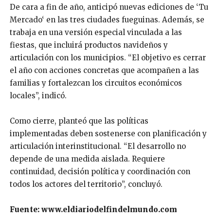
De cara a fin de año, anticipó nuevas ediciones de ‘Tu
Mercado‘ en las tres ciudades fueguinas. Además, se
trabaja en una versión especial vinculada a las
fiestas, que incluirá productos navideños y
articulación con los municipios. “El objetivo es cerrar
el año con acciones concretas que acompañen a las
familias y fortalezcan los circuitos económicos
locales”, indicó.
Como cierre, planteó que las políticas
implementadas deben sostenerse con planificación y
articulación interinstitucional. “El desarrollo no
depende de una medida aislada. Requiere
continuidad, decisión política y coordinación con
todos los actores del territorio”, concluyó.
Fuente: www.eldiariodelfindelmundo.com