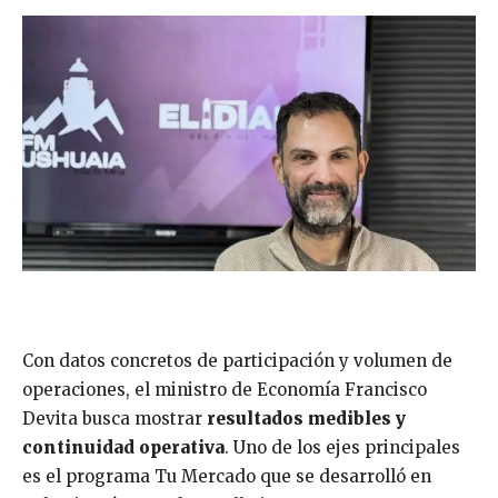
Con datos concretos de participación y volumen de
operaciones, el ministro de Economía Francisco
Devita busca mostrar
resultados
medibles
y
continuidad
operativa
. Uno de los ejes principales
es el programa Tu Mercado que se desarrolló en