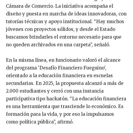
Cámara de Comercio. La iniciativa acompaña el
diseño y puesta en marcha de ideas innovadoras, con
tutorías técnicas y apoyo institucional. “Hay muchos
jóvenes con proyectos sólidos, y desde el Estado
buscamos brindarles el entorno necesario para que
no queden archivados en una carpeta”, señaló.
En la misma línea, en funcionario valoró el alcance
del programa ‘Desafío Financiero Fueguino‘,
orientado a la educación financiera en escuelas
secundarias. En 2025, la propuesta alcanzó a más de
2.000 estudiantes y cerró con una instancia
participativa tipo hackatón. “La educación financiera
es una herramienta que trasciende lo económico. Es
formación para la vida, y por eso la impulsamos
como política pública”, afirmó.