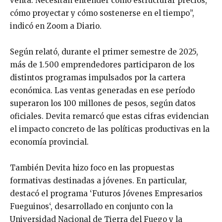
venta. Necesitan entender cómo estructurar precios,
cómo proyectar y cómo sostenerse en el tiempo”,
indicó en Zoom a Diario.
Según relató, durante el primer semestre de 2025,
más de 1.500 emprendedores participaron de los
distintos programas impulsados por la cartera
económica. Las ventas generadas en ese período
superaron los 100 millones de pesos, según datos
oficiales. Devita remarcó que estas cifras evidencian
el impacto concreto de las políticas productivas en la
economía provincial.
También Devita hizo foco en las propuestas
formativas destinadas a jóvenes. En particular,
destacó el programa ‘Futuros Jóvenes Empresarios
Fueguinos‘, desarrollado en conjunto con la
Universidad Nacional de Tierra del Fuego y la