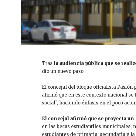
Tras
la audiencia pública que se reali
dio un nuevo paso.
El concejal del bloque oficialista Pasión
afirmó que en este contexto nacional s
social”, haciendo énfasis en el poco ac
El concejal afirmó que se proyecta un
en las becas estudiantiles municipales, n
estudiantes de primaria, secundaria y la