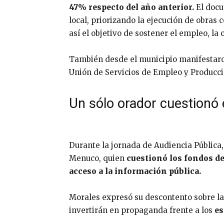
47% respecto del año anterior.
El docu
local, priorizando la ejecución de obras 
así el objetivo de sostener el empleo, la 
También desde el municipio manifestar
Unión de Servicios de Empleo y Producc
Un sólo orador cuestionó
Durante la jornada de Audiencia Pública,
Menuco, quien
cuestionó los fondos d
acceso a la información pública.
Morales expresó su descontento sobre la 
invertirán en propaganda frente a los
es