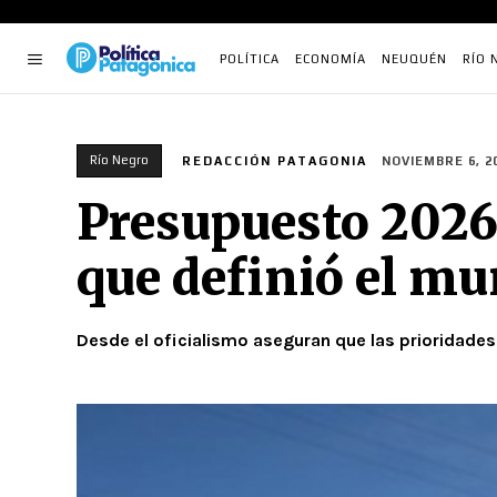
POLÍTICA
ECONOMÍA
NEUQUÉN
RÍO 
Río Negro
REDACCIÓN PATAGONIA
NOVIEMBRE 6, 2
Presupuesto 2026 
que definió el mu
Desde el oficialismo aseguran que las prioridades