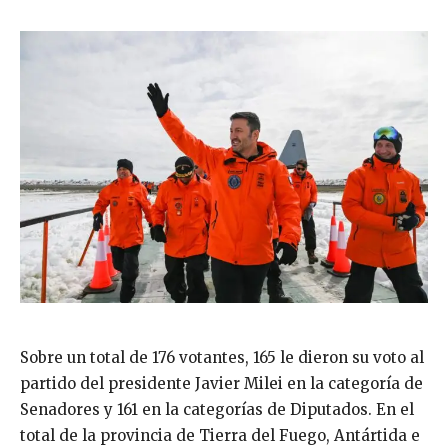
Sobre un total de 176 votantes, 165 le dieron su voto al
partido del presidente Javier Milei en la categoría de
Senadores y 161 en la categorías de Diputados. En el
total de la provincia de Tierra del Fuego, Antártida e