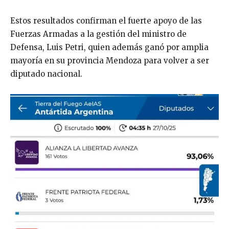
Estos resultados confirman el fuerte apoyo de las
Fuerzas Armadas a la gestión del ministro de
Defensa, Luis Petri, quien además ganó por amplia
mayoría en su provincia Mendoza para volver a ser
diputado nacional.