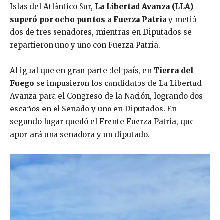
Islas del Atlántico Sur,
La
Libertad
Avanza (LLA)
superó
por
ocho
puntos
a
Fuerza
Patria
y metió
dos de tres senadores, mientras en Diputados se
repartieron uno y uno con Fuerza Patria.
Al igual que en gran parte del país, en
Tierra del
Fuego
se impusieron los candidatos de La Libertad
Avanza para el Congreso de la Nación, logrando dos
escaños en el Senado y uno en Diputados. En
segundo lugar quedó el Frente Fuerza Patria, que
aportará una senadora y un diputado.