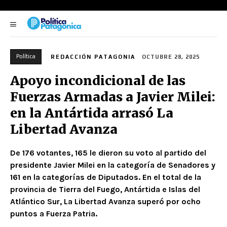
Política
REDACCIÓN PATAGONIA
OCTUBRE 28, 2025
Apoyo incondicional de las
Fuerzas Armadas a Javier Milei:
en la Antártida arrasó La
Libertad Avanza
De 176 votantes, 165 le dieron su voto al partido del
presidente Javier Milei en la categoría de Senadores y
161 en la categorías de Diputados. En el total de la
provincia de Tierra del Fuego, Antártida e Islas del
Atlántico Sur, La Libertad Avanza superó por ocho
puntos a Fuerza Patria.