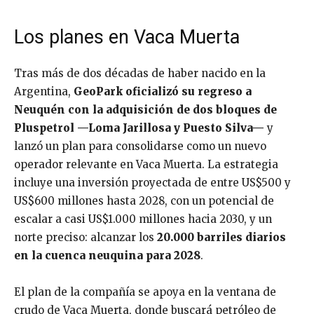
Los planes en Vaca Muerta
Tras más de dos décadas de haber nacido en la
Argentina,
GeoPark oficializó su regreso a
Neuquén con la adquisición de dos bloques de
Pluspetrol —Loma Jarillosa y Puesto Silva—
y
lanzó un plan para consolidarse como un nuevo
operador relevante en Vaca Muerta. La estrategia
incluye una inversión proyectada de entre US$500 y
US$600 millones hasta 2028, con un potencial de
escalar a casi US$1.000 millones hacia 2030, y un
norte preciso: alcanzar los
20.000 barriles diarios
en la cuenca neuquina para 2028
.
El plan de la compañía se apoya en la ventana de
crudo de Vaca Muerta, donde buscará petróleo de