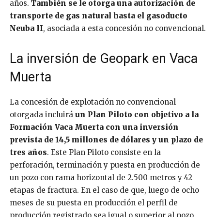
años.
También se le otorga una autorización de
transporte de gas natural hasta el gasoducto
Neuba II
, asociada a esta concesión no convencional.
La inversión de Geopark en Vaca
Muerta
La concesión de explotación no convencional
otorgada incluirá
un Plan Piloto con objetivo a la
Formación Vaca Muerta con una inversión
prevista de 14,5 millones de dólares y un plazo de
tres años
. Este Plan Piloto consiste en la
perforación, terminación y puesta en producción de
un pozo con rama horizontal de 2.500 metros y 42
etapas de fractura. En el caso de que, luego de ocho
meses de su puesta en producción el perfil de
producción registrado sea igual o superior al pozo