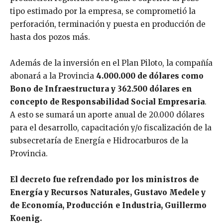
tipo estimado por la empresa, se comprometió la
perforación, terminación y puesta en producción de
hasta dos pozos más.
Además de la inversión en el Plan Piloto, la compañía
abonará a la Provincia
4.000.000 de dólares como
Bono de Infraestructura y 362.500 dólares en
concepto de Responsabilidad Social Empresaria
.
A esto se sumará un aporte anual de 20.000 dólares
para el desarrollo, capacitación y/o fiscalización de la
subsecretaría de Energía e Hidrocarburos de la
Provincia.
El decreto fue refrendado por los ministros de
Energía y Recursos Naturales, Gustavo Medele y
de Economía, Producción e Industria, Guillermo
Koenig.