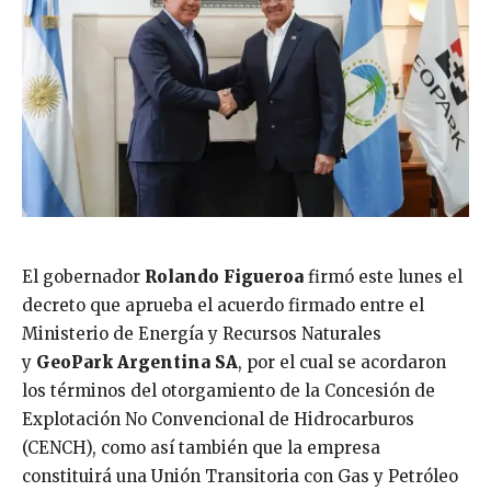
El gobernador
Rolando Figueroa
firmó este lunes el
decreto que aprueba el acuerdo firmado entre el
Ministerio de Energía y Recursos Naturales
y
GeoPark Argentina SA
, por el cual se acordaron
los términos del otorgamiento de la Concesión de
Explotación No Convencional de Hidrocarburos
(CENCH), como así también que la empresa
constituirá una Unión Transitoria con Gas y Petróleo