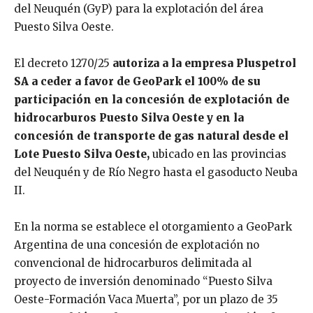
del Neuquén (GyP) para la explotación del área
Puesto Silva Oeste.
El decreto 1270/25
autoriza a la empresa Pluspetrol
SA a ceder a favor de GeoPark el 100% de su
participación en la concesión de explotación de
hidrocarburos Puesto Silva Oeste y en la
concesión de transporte de gas natural desde el
Lote Puesto Silva Oeste,
ubicado en las provincias
del Neuquén y de Río Negro hasta el gasoducto Neuba
II.
En la norma se establece el otorgamiento a GeoPark
Argentina de una concesión de explotación no
convencional de hidrocarburos delimitada al
proyecto de inversión denominado “Puesto Silva
Oeste-Formación Vaca Muerta”, por un plazo de 35