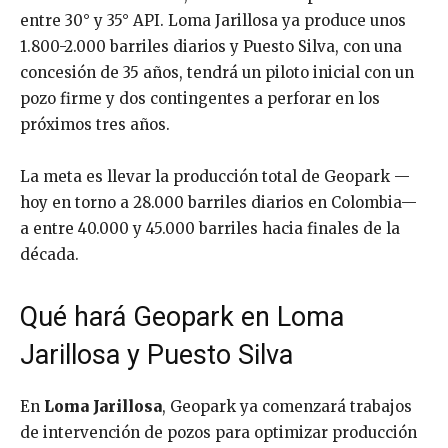
entre 30° y 35° API. Loma Jarillosa ya produce unos
1.800-2.000 barriles diarios y Puesto Silva, con una
concesión de 35 años, tendrá un piloto inicial con un
pozo firme y dos contingentes a perforar en los
próximos tres años.
La meta es llevar la producción total de Geopark —
hoy en torno a 28.000 barriles diarios en Colombia—
a entre 40.000 y 45.000 barriles hacia finales de la
década.
Qué hará Geopark en Loma
Jarillosa y Puesto Silva
En
Loma Jarillosa
, Geopark ya comenzará trabajos
de intervención de pozos para optimizar producción