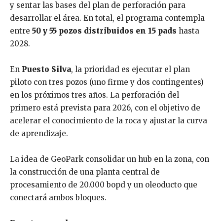
y sentar las bases del plan de perforación para
desarrollar el área. En total, el programa contempla
entre
50 y 55 pozos distribuidos en 15 pads
hasta
2028.
En
Puesto Silva
, la prioridad es ejecutar el plan
piloto con tres pozos (uno firme y dos contingentes)
en los próximos tres años. La perforación del
primero está prevista para 2026, con el objetivo de
acelerar el conocimiento de la roca y ajustar la curva
de aprendizaje.
La idea de GeoPark consolidar un hub en la zona, con
la construcción de una planta central de
procesamiento de 20.000 bopd y un oleoducto que
conectará ambos bloques.