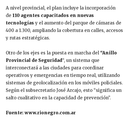
A nivel provincial, el plan incluye la incorporación
de
110 agentes capacitados en nuevas
tecnologías
y el aumento del parque de cámaras de
400 a 1.300, ampliando la cobertura en calles, accesos
y rutas estratégicas.
Otro de los ejes es la puesta en marcha del
“Anillo
Provincial de Seguridad
“, un sistema que
interconectará a las ciudades para coordinar
operativos y emergencias en tiempo real, utilizando
sistemas de geolocalización en los móviles policiales.
Según el subsecretario José Arcajo, esto “significa un
salto cualitativo en la capacidad de prevención”.
Fuente: www.rionegro.com.ar