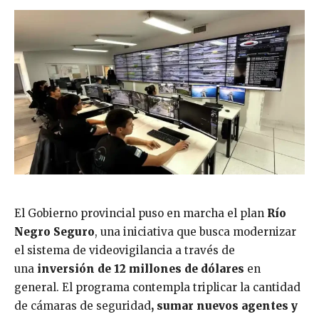
El Gobierno provincial puso en marcha el plan
Río
Negro Seguro
, una iniciativa que busca modernizar
el sistema de videovigilancia a través de
una
inversión de 12 millones de dólares
en
general. El programa contempla triplicar la cantidad
de cámaras de seguridad
, sumar nuevos agentes y