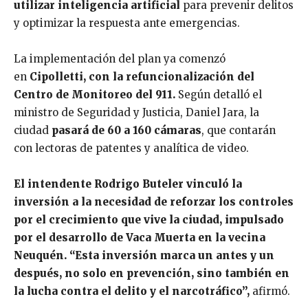
utilizar inteligencia artificial
para prevenir delitos
y optimizar la respuesta ante emergencias.
La implementación del plan ya comenzó
en
Cipolletti, con la refuncionalización del
Centro de Monitoreo del 911.
Según detalló el
ministro de Seguridad y Justicia, Daniel Jara, la
ciudad
pasará de 60 a 160 cámaras
, que contarán
con lectoras de patentes y analítica de video.
El intendente Rodrigo Buteler vinculó la
inversión a la necesidad de reforzar los controles
por el crecimiento que vive la ciudad, impulsado
por el desarrollo de Vaca Muerta en la vecina
Neuquén. “Esta inversión marca un antes y un
después, no solo en prevención, sino también en
la lucha contra el delito y el narcotráfico”,
afirmó.