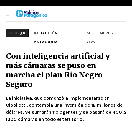
Río Negro
REDACCIÓN
SEPTIEMBRE 23,
PATAGONIA
2025
Con inteligencia artificial y
más cámaras se puso en
marcha el plan Río Negro
Seguro
La iniciativa, que comenzó a implementarse en
Cipolletti, contempla una inversión de 12 millones de
dólares. Se sumarán 110 agentes y se pasará de 400 a
1300 cámaras en todo el territorio.