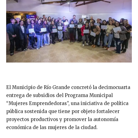
El Municipio de Río Grande concretó la decimocuarta
entrega de subsidios del Programa Municipal
“Mujeres Emprendedoras”, una iniciativa de política
pública sostenida que tiene por objeto fortalecer
proyectos productivos y promover la autonomía
económica de las mujeres de la ciudad.