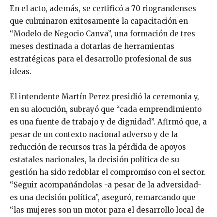
En el acto, además, se certificó a 70 riograndenses
que culminaron exitosamente la capacitación en
“Modelo de Negocio Canva”, una formación de tres
meses destinada a dotarlas de herramientas
estratégicas para el desarrollo profesional de sus
ideas.
El intendente Martín Perez presidió la ceremonia y,
en su alocución, subrayó que “cada emprendimiento
es una fuente de trabajo y de dignidad”. Afirmó que, a
pesar de un contexto nacional adverso y de la
reducción de recursos tras la pérdida de apoyos
estatales nacionales, la decisión política de su
gestión ha sido redoblar el compromiso con el sector.
“Seguir acompañándolas -a pesar de la adversidad-
es una decisión política”, aseguró, remarcando que
“las mujeres son un motor para el desarrollo local de