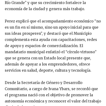
Río Grande” y que su crecimiento fortalece la
economía de la ciudad y genera más trabajo.
Perez explicó que el acompañamiento económico “no
es un fin en sí mismo, sino un apoyo inicial para que
sus ideas prosperen”, y destacó que el Municipio
complementa esta ayuda con capacitaciones, redes
de apoyo y espacios de comercialización. El
mandatario municipal enfatizó el “círculo virtuoso”
que se genera con un Estado local presente que,
además de apoyar a los emprendedores, ofrece
servicios en salud, deporte, cultura y tecnología.
Desde la Secretaría de Género y Desarrollo
Comunitario, a cargo de Ivana Ybars, se recordó que
el programa nació con el objetivo de promover la
autonomía económica y reconocer el valor del trabajo