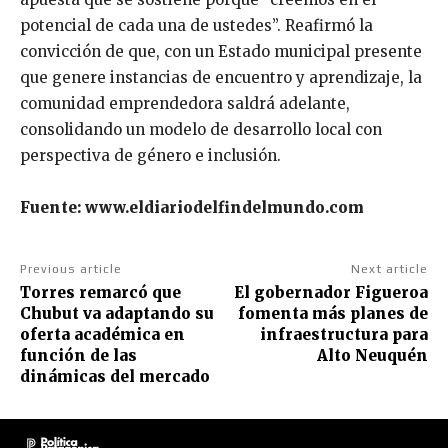
potencial de cada una de ustedes”. Reafirmó la
convicción de que, con un Estado municipal presente
que genere instancias de encuentro y aprendizaje, la
comunidad emprendedora saldrá adelante,
consolidando un modelo de desarrollo local con
perspectiva de género e inclusión.
Fuente: www.eldiariodelfindelmundo.com
Previous article
Next article
Torres remarcó que
El gobernador Figueroa
Chubut va adaptando su
fomenta más planes de
oferta académica en
infraestructura para
función de las
Alto Neuquén
dinámicas del mercado