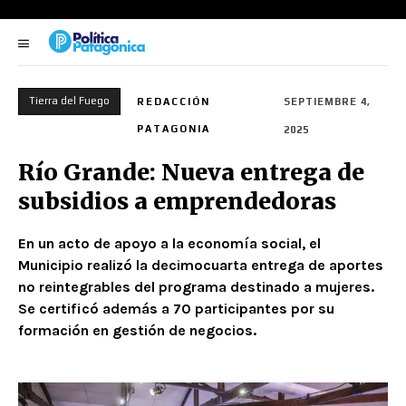
Tierra del Fuego
REDACCIÓN
SEPTIEMBRE 4,
PATAGONIA
2025
Río Grande: Nueva entrega de
subsidios a emprendedoras
En un acto de apoyo a la economía social, el
Municipio realizó la decimocuarta entrega de aportes
no reintegrables del programa destinado a mujeres.
Se certificó además a 70 participantes por su
formación en gestión de negocios.