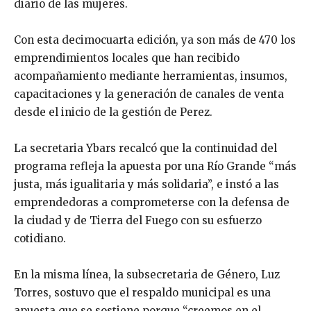
diario de las mujeres.
Con esta decimocuarta edición, ya son más de 470 los
emprendimientos locales que han recibido
acompañamiento mediante herramientas, insumos,
capacitaciones y la generación de canales de venta
desde el inicio de la gestión de Perez.
La secretaria Ybars recalcó que la continuidad del
programa refleja la apuesta por una Río Grande “más
justa, más igualitaria y más solidaria”, e instó a las
emprendedoras a comprometerse con la defensa de
la ciudad y de Tierra del Fuego con su esfuerzo
cotidiano.
En la misma línea, la subsecretaria de Género, Luz
Torres, sostuvo que el respaldo municipal es una
apuesta que se sostiene porque “creemos en el