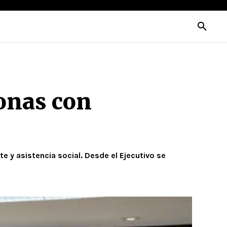
sonas con
 y asistencia social. Desde el Ejecutivo se