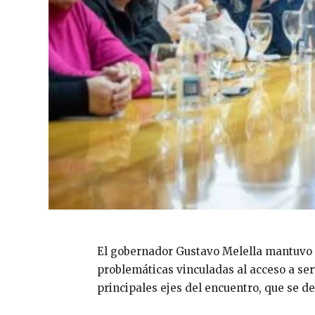
El gobernador Gustavo Melella mantuvo u
problemáticas vinculadas al acceso a serv
principales ejes del encuentro, que se de