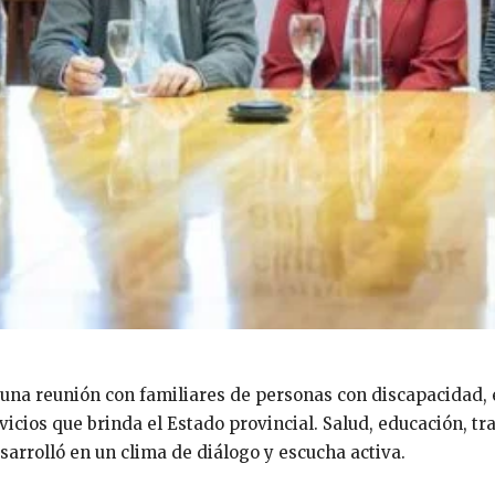
na reunión con familiares de personas con discapacidad, 
icios que brinda el Estado provincial. Salud, educación, tra
sarrolló en un clima de diálogo y escucha activa.