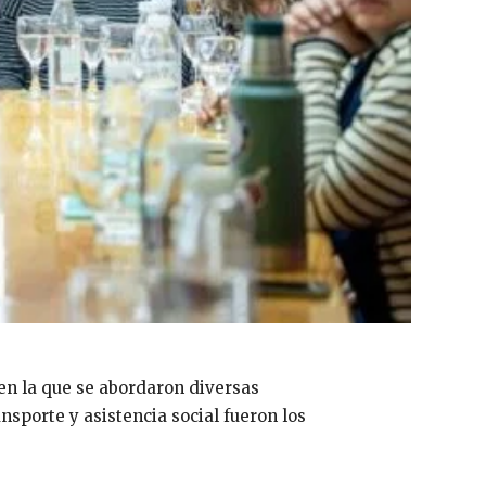
en la que se abordaron diversas
nsporte y asistencia social fueron los