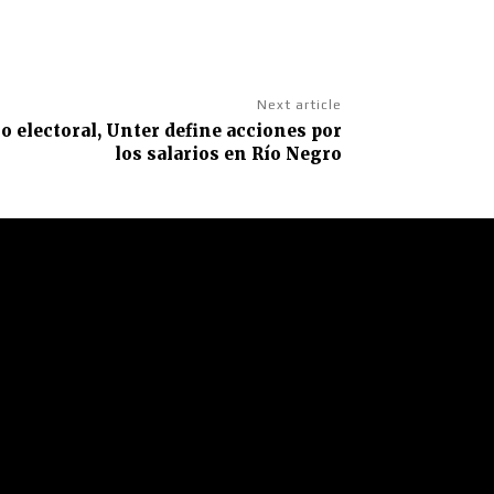
Next article
o electoral, Unter define acciones por
los salarios en Río Negro