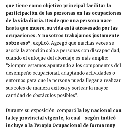
que tiene como objetivo principal facilitar la
participación de las personas en las ocupaciones
de la vida diaria. Desde que una persona nace
hasta que muere, su vida está atravesada por las
ocupaciones. Y nosotros trabajamos justamente
sobre eso”
, explicó. Agregó que muchas veces se
asocia la atención solo a personas con discapacidad,
cuando el enfoque del abordaje es más amplio:
“Siempre estamos apuntando a los componentes del
desempeño ocupacional, adaptando actividades o
entornos para que la persona pueda llegar a realizar
sus roles de manera exitosa y sortear la mayor
cantidad de obstáculos posibles”.
Durante su exposición, comparó
la ley nacional con
la ley provincial vigente, la cual –según indicó–
incluye a la Terapia Ocupacional de forma muy