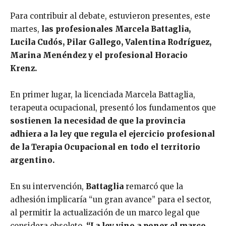
Para contribuir al debate, estuvieron presentes, este
martes,
las profesionales Marcela Battaglia,
Lucila Cudós, Pilar Gallego, Valentina Rodríguez,
Marina Menéndez y el profesional Horacio
Krenz.
En primer lugar, la licenciada Marcela Battaglia,
terapeuta ocupacional, presentó los fundamentos que
sostienen la necesidad de que la provincia
adhiera a la ley que regula el ejercicio profesional
de la Terapia Ocupacional en todo el territorio
argentino.
En su intervención,
Battaglia
remarcó que la
adhesión implicaría “un gran avance” para el sector,
al permitir la actualización de un marco legal que
considera obsoleto
. “La ley vino a poner el marco