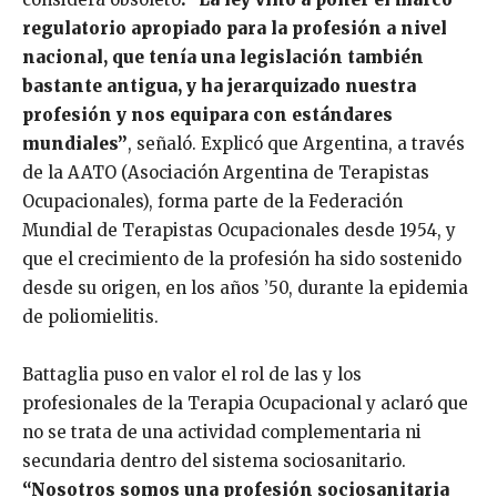
regulatorio apropiado para la profesión a nivel
nacional, que tenía una legislación también
bastante antigua, y ha jerarquizado nuestra
profesión y nos equipara con estándares
mundiales”
, señaló. Explicó que Argentina, a través
de la AATO (Asociación Argentina de Terapistas
Ocupacionales), forma parte de la Federación
Mundial de Terapistas Ocupacionales desde 1954, y
que el crecimiento de la profesión ha sido sostenido
desde su origen, en los años ’50, durante la epidemia
de poliomielitis.
Battaglia puso en valor el rol de las y los
profesionales de la Terapia Ocupacional y aclaró que
no se trata de una actividad complementaria ni
secundaria dentro del sistema sociosanitario.
“Nosotros somos una profesión sociosanitaria