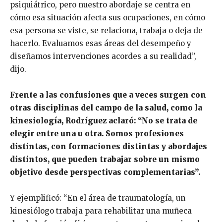
psiquiátrico, pero nuestro abordaje se centra en
cómo esa situación afecta sus ocupaciones, en cómo
esa persona se viste, se relaciona, trabaja o deja de
hacerlo. Evaluamos esas áreas del desempeño y
diseñamos intervenciones acordes a su realidad”,
dijo.
Frente a las confusiones que a veces surgen con
otras disciplinas del campo de la salud, como la
kinesiología, Rodríguez aclaró: “No se trata de
elegir entre una u otra. Somos profesiones
distintas, con formaciones distintas y abordajes
distintos, que pueden trabajar sobre un mismo
objetivo desde perspectivas complementarias”.
Y ejemplificó: “En el área de traumatología, un
kinesiólogo trabaja para rehabilitar una muñeca