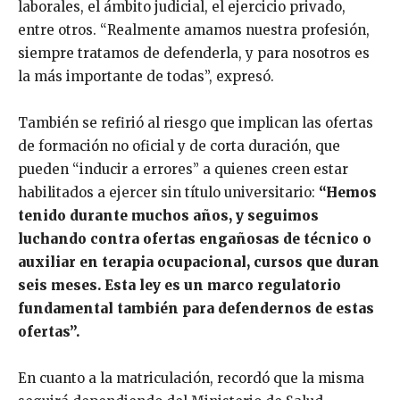
laborales, el ámbito judicial, el ejercicio privado,
entre otros. “Realmente amamos nuestra profesión,
siempre tratamos de defenderla, y para nosotros es
la más importante de todas”, expresó.
También se refirió al riesgo que implican las ofertas
de formación no oficial y de corta duración, que
pueden “inducir a errores” a quienes creen estar
habilitados a ejercer sin título universitario:
“Hemos
tenido durante muchos años, y seguimos
luchando contra ofertas engañosas de técnico o
auxiliar en terapia ocupacional, cursos que duran
seis meses. Esta ley es un marco regulatorio
fundamental también para defendernos de estas
ofertas”.
En cuanto a la matriculación, recordó que la misma