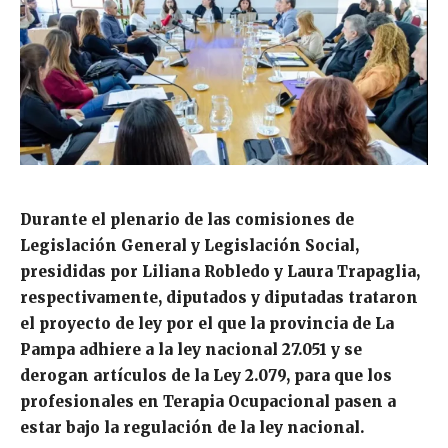
Durante el plenario de las comisiones de
Legislación General y Legislación Social,
presididas por Liliana Robledo y Laura Trapaglia,
respectivamente, diputados y diputadas trataron
el proyecto de ley por el que la provincia de La
Pampa adhiere a la ley nacional 27.051 y se
derogan artículos de la Ley 2.079, para que los
profesionales en Terapia Ocupacional pasen a
estar bajo la regulación de la ley nacional.