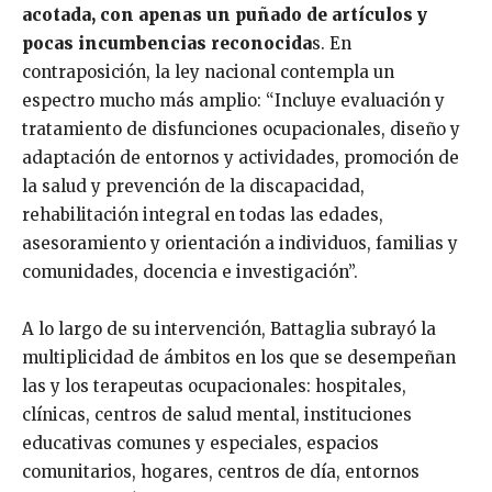
acotada, con apenas un puñado de artículos y
pocas incumbencias reconocida
s. En
contraposición, la ley nacional contempla un
espectro mucho más amplio: “Incluye evaluación y
tratamiento de disfunciones ocupacionales, diseño y
adaptación de entornos y actividades, promoción de
la salud y prevención de la discapacidad,
rehabilitación integral en todas las edades,
asesoramiento y orientación a individuos, familias y
comunidades, docencia e investigación”.
A lo largo de su intervención, Battaglia subrayó la
multiplicidad de ámbitos en los que se desempeñan
las y los terapeutas ocupacionales: hospitales,
clínicas, centros de salud mental, instituciones
educativas comunes y especiales, espacios
comunitarios, hogares, centros de día, entornos