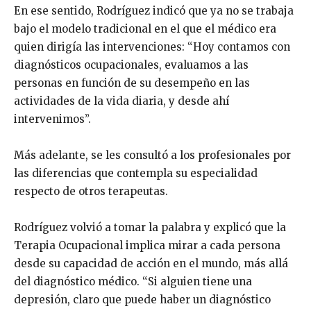
En ese sentido, Rodríguez indicó que ya no se trabaja
bajo el modelo tradicional en el que el médico era
quien dirigía las intervenciones: “Hoy contamos con
diagnósticos ocupacionales, evaluamos a las
personas en función de su desempeño en las
actividades de la vida diaria, y desde ahí
intervenimos”.
Más adelante, se les consultó a los profesionales por
las diferencias que contempla su especialidad
respecto de otros terapeutas.
Rodríguez volvió a tomar la palabra y explicó que la
Terapia Ocupacional implica mirar a cada persona
desde su capacidad de acción en el mundo, más allá
del diagnóstico médico. “Si alguien tiene una
depresión, claro que puede haber un diagnóstico