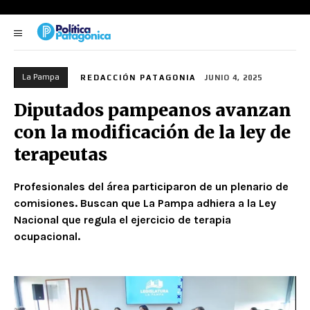
La Pampa
REDACCIÓN PATAGONIA
JUNIO 4, 2025
Diputados pampeanos avanzan
con la modificación de la ley de
terapeutas
Profesionales del área participaron de un plenario de
comisiones. Buscan que La Pampa adhiera a la Ley
Nacional que regula el ejercicio de terapia
ocupacional.