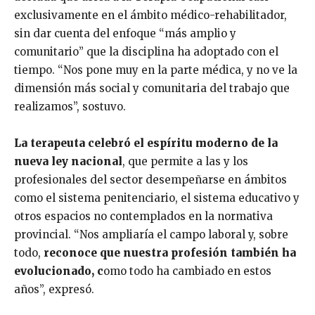
exclusivamente en el ámbito médico-rehabilitador,
sin dar cuenta del enfoque “más amplio y
comunitario” que la disciplina ha adoptado con el
tiempo. “Nos pone muy en la parte médica, y no ve la
dimensión más social y comunitaria del trabajo que
realizamos”, sostuvo.
La terapeuta celebró el espíritu moderno de la
nueva ley nacional
, que permite a las y los
profesionales del sector desempeñarse en ámbitos
como el sistema penitenciario, el sistema educativo y
otros espacios no contemplados en la normativa
provincial. “Nos ampliaría el campo laboral y, sobre
todo,
reconoce que nuestra profesión también ha
evolucionado, c
omo todo ha cambiado en estos
años”, expresó.