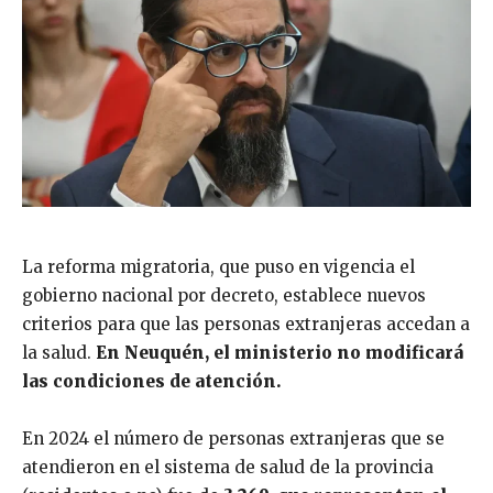
La reforma migratoria, que puso en vigencia el
gobierno nacional por decreto, establece nuevos
criterios para que las personas extranjeras accedan a
la salud.
En Neuquén, el ministerio no modificará
las condiciones de atención.
En 2024 el número de personas extranjeras que se
atendieron en el sistema de salud de la provincia