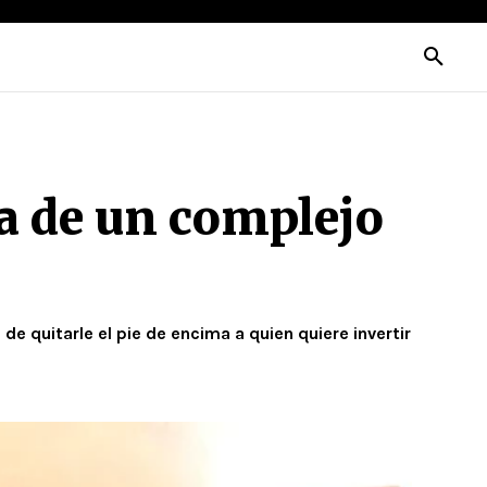
a de un complejo
 quitarle el pie de encima a quien quiere invertir