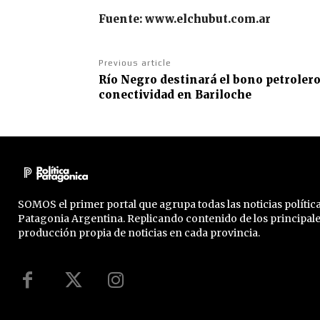
Fuente: www.elchubut.com.ar
Previous article
Río Negro destinará el bono petrolero 
conectividad en Bariloche
SOMOS el primer portal que agrupa todas las noticias política
Patagonia Argentina. Replicando contenido de los principal
producción propia de noticias en cada provincia.