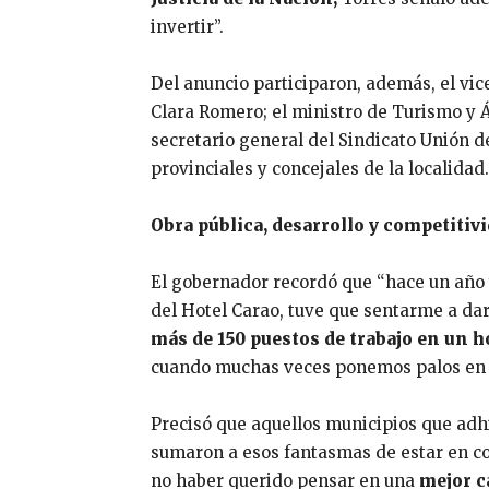
invertir”.
Del anuncio participaron, además, el vi
Clara Romero; el ministro de Turismo y 
secretario general del Sindicato Unión de
provinciales y concejales de la localidad
Obra pública, desarrollo y competitiv
El gobernador recordó que “hace un año 
del Hotel Carao, tuve que sentarme a dar
más de 150 puestos de trabajo en un 
cuando muchas veces ponemos palos en l
Precisó que aquellos municipios que adhi
sumaron a esos fantasmas de estar en con
no haber querido pensar en una
mejor c