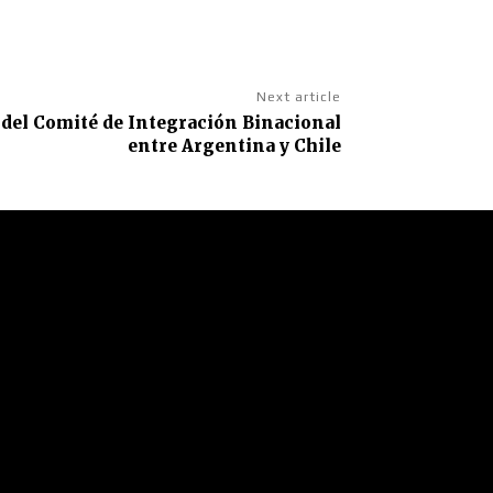
Next article
del Comité de Integración Binacional
entre Argentina y Chile