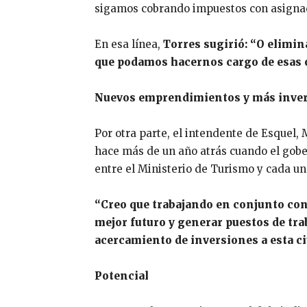
sigamos cobrando impuestos con asignaci
En esa línea,
Torres sugirió: “O elimi
que podamos hacernos cargo de esas 
Nuevos emprendimientos y más inve
Por otra parte, el intendente de Esquel,
hace más de un año atrás cuando el gobe
entre el Ministerio de Turismo y cada un
“Creo que trabajando en conjunto con 
mejor futuro y generar puestos de tra
acercamiento de inversiones a esta ci
Potencial