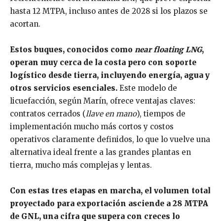
hasta 12 MTPA, incluso antes de 2028 si los plazos se
acortan.
Estos buques, conocidos como
near floating LNG
,
operan muy cerca de la costa pero con soporte
logístico desde tierra, incluyendo energía, agua y
otros servicios esenciales.
Este modelo de
licuefacción, según Marín, ofrece ventajas claves:
contratos cerrados (
llave en mano
), tiempos de
implementación mucho más cortos y costos
operativos claramente definidos, lo que lo vuelve una
alternativa ideal frente a las grandes plantas en
tierra, mucho más complejas y lentas.
Con estas tres etapas en marcha, el volumen total
proyectado para exportación asciende a 28 MTPA
de GNL, una cifra que supera con creces lo