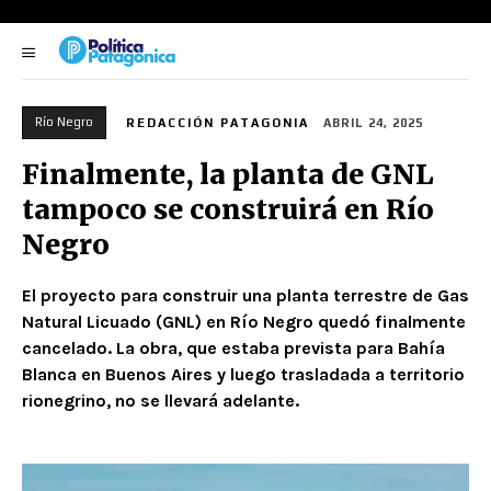
Río Negro
REDACCIÓN PATAGONIA
ABRIL 24, 2025
Finalmente, la planta de GNL
tampoco se construirá en Río
Negro
El proyecto para construir una planta terrestre de Gas
Natural Licuado (GNL) en Río Negro quedó finalmente
cancelado. La obra, que estaba prevista para Bahía
Blanca en Buenos Aires y luego trasladada a territorio
rionegrino, no se llevará adelante.