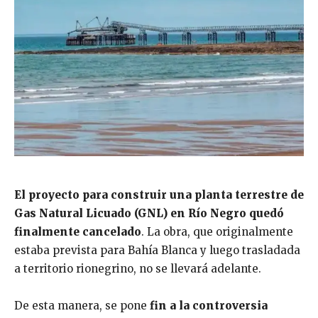
El proyecto para construir una planta terrestre de
Gas Natural Licuado (GNL) en Río Negro quedó
finalmente
cancelado
. La obra, que originalmente
estaba prevista para Bahía Blanca y luego trasladada
a territorio rionegrino, no se llevará adelante.
De esta manera, se pone
fin a la controversia