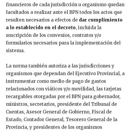
financieros de cada jurisdicción u organismo quedan
facultados a realizar ante el BPN todos los actos que
resulten necesarios a efectos de
dar cumplimiento
a lo establecido en el decreto
, incluida la
suscripción de los convenios, contratos y/o
formularios necesarios para la implementación del
sistema.
La norma también autoriza a las jurisdicciones y
organismos que dependan del Ejecutivo Provincial, a
instrumentar como medio de pago de gastos
relacionados con viáticos y/o movilidad, las tarjetas
recargables otorgadas por el BPN para gobernador,
ministros, secretarios, presidente del Tribunal de
Cuentas, Asesor General de Gobierno, Fiscal de
Estado, Contador General, Tesorero General de la
Provincia, y presidentes de los organismos