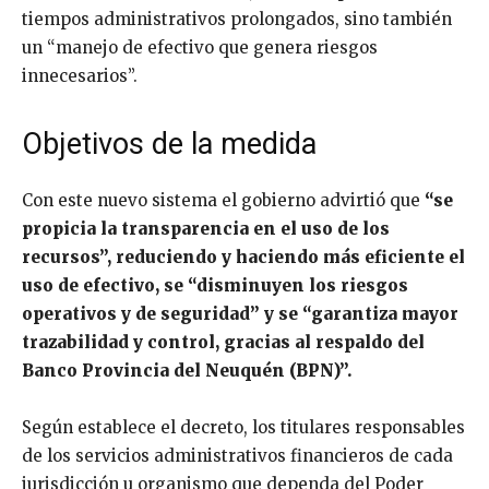
tiempos administrativos prolongados, sino también
un “manejo de efectivo que genera riesgos
innecesarios”.
Objetivos de la medida
Con este nuevo sistema el gobierno advirtió que
“se
propicia la transparencia en el uso de los
recursos”, reduciendo y haciendo más eficiente el
uso de efectivo, se “disminuyen los riesgos
operativos y de seguridad” y se “garantiza mayor
trazabilidad y control, gracias al respaldo del
Banco Provincia del Neuquén (BPN)”.
Según establece el decreto, los titulares responsables
de los servicios administrativos financieros de cada
jurisdicción u organismo que dependa del Poder