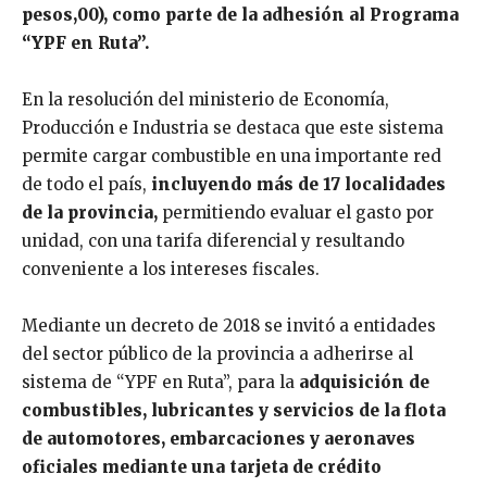
pesos,00), como parte de la adhesión al Programa
“YPF en Ruta”.
En la resolución del ministerio de Economía,
Producción e Industria se destaca que este sistema
permite cargar combustible en una importante red
de todo el país,
incluyendo más de 17 localidades
de la provincia,
permitiendo evaluar el gasto por
unidad, con una tarifa diferencial y resultando
conveniente a los intereses fiscales.
Mediante un decreto de 2018 se invitó a entidades
del sector público de la provincia a adherirse al
sistema de “YPF en Ruta”, para la
adquisición de
combustibles, lubricantes y servicios de la flota
de automotores, embarcaciones y aeronaves
oficiales mediante una tarjeta de crédito