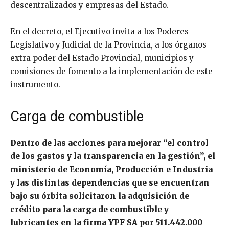
descentralizados y empresas del Estado.
En el decreto, el Ejecutivo invita a los Poderes
Legislativo y Judicial de la Provincia, a los órganos
extra poder del Estado Provincial, municipios y
comisiones de fomento a la implementación de este
instrumento.
Carga de combustible
Dentro de las acciones para mejorar “el control
de los gastos y la transparencia en la gestión”, el
ministerio de Economía, Producción e Industria
y las distintas dependencias que se encuentran
bajo su órbita solicitaron la adquisición de
crédito para la carga de combustible y
lubricantes en la firma YPF SA por 511.442.000