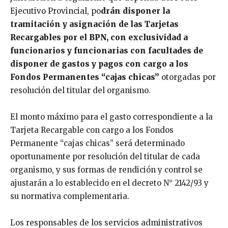
Ejecutivo Provincial, po
drán disponer la
tramitación y asignación de las Tarjetas
Recargables por el BPN, con exclusividad a
funcionarios y funcionarias con facultades de
disponer de gastos y pagos con cargo a los
Fondos Permanentes “cajas chicas”
otorgadas por
resolución del titular del organismo.
El monto máximo para el gasto correspondiente a la
Tarjeta Recargable con cargo a los Fondos
Permanente “cajas chicas” será determinado
oportunamente por resolución del titular de cada
organismo, y sus formas de rendición y control se
ajustarán a lo establecido en el decreto N° 2142/93 y
su normativa complementaria.
Los responsables de los servicios administrativos