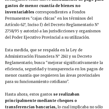
gastos de menor cuantía de bienes no
inventariables
correspondientes a Fondos
Permanentes “cajas chicas” en los términos del
Artículo 62°, Inciso f) del Decreto Reglamentario N°
2758/95 y autorizó a las jurisdicciones y organismos
del Poder Ejecutivo Provincial a su utilización.
Esta medida, que se respalda en la Ley de
Administración Financiera N° 2141 y su Decreto
Reglamentario, busca “mejorar significativamente la
eficiencia, seguridad y transparencia en los pagos de
menor cuantía que requieren las áreas provinciales
para su funcionamiento cotidiano”.
Hasta ahora, estos gastos
se realizaban
principalmente mediante cheques o
transferencias bancarias,
lo cual implicaba no sólo