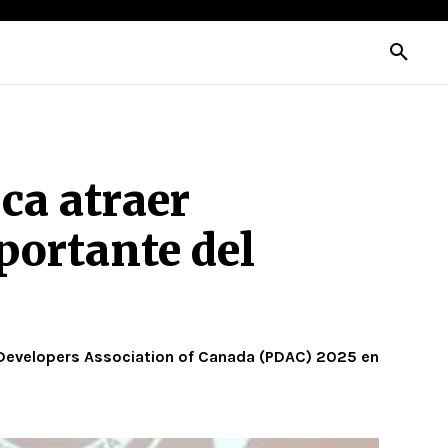
ca atraer
portante del
& Developers Association of Canada (PDAC) 2025 en