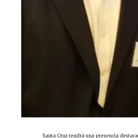
Santa Cruz tendrá una presencia destaca