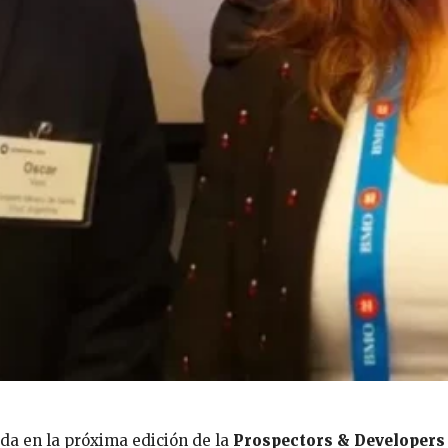
da en la próxima edición de la
Prospectors & Developers