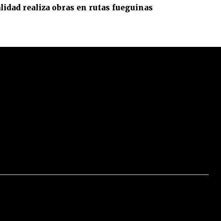
lidad realiza obras en rutas fueguinas