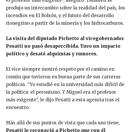
el profesor más exigente”, aseguró. También se
produjo un intercambio sobre la realidad del país, los
incendios en El Bolsón, y el futuro del desarrollo
rionegrino a partir de la minería y los hidrocarburos.
La visita del diputado Pichetto al vicegobernador
Pesatti no pasó desapercibida. Tuvo un impacto
político y desató alquimias y rumores.
El vice siempre mostró respeto por el camino en
común que tuvieron en buena parte de sus carreras
políticas. “Yo estudié en la universidad más difícil de
la política: el peronismo. Y Miguel era el profesor
más exigente”, le dijo Pesatti a esta agencia tras el
encuentro.
Más allá de sus puntos de vista que cada uno tiene,
Pesatti le reconoció a Pichetto que con él