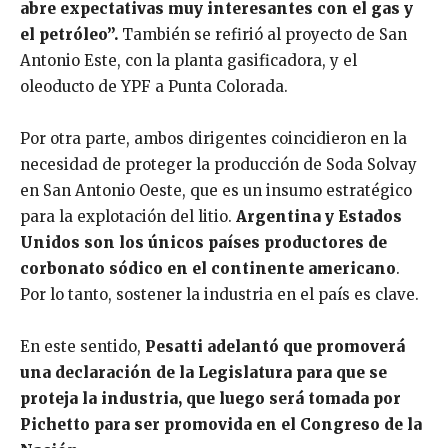
abre expectativas muy interesantes con el gas y
el petróleo”.
También se refirió al proyecto de San
Antonio Este, con la planta gasificadora, y el
oleoducto de YPF a Punta Colorada.
Por otra parte, ambos dirigentes coincidieron en la
necesidad de proteger la producción de Soda Solvay
en San Antonio Oeste, que es un insumo estratégico
para la explotación del litio.
Argentina y Estados
Unidos son los únicos países productores de
corbonato sódico en el continente americano
.
Por lo tanto, sostener la industria en el país es clave.
En este sentido,
Pesatti adelantó que promoverá
una declaración de la Legislatura para que se
proteja la industria, que luego será tomada por
Pichetto para ser promovida en el Congreso de la