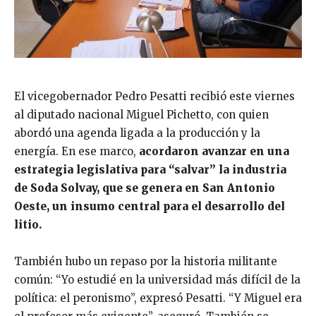
El vicegobernador Pedro Pesatti recibió este viernes
al diputado nacional Miguel Pichetto, con quien
abordó una agenda ligada a la producción y la
energía. En ese marco,
acordaron avanzar en una
estrategia legislativa para “salvar” la industria
de Soda Solvay, que se genera en San Antonio
Oeste, un insumo central para el desarrollo del
litio.
También hubo un repaso por la historia militante
común: “Yo estudié en la universidad más difícil de la
política: el peronismo”, expresó Pesatti. “Y Miguel era