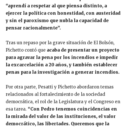
“aprendí a respetar al que piensa distinto, a
ejercer la política con honestidad, con austeridad
y sin el paroxismo que nubla la capacidad de
pensar racionalmente”.
Tras un repaso por la grave situación de El Bolsón,
Pichetto contó que
acaba de presentar un proyecto
para agravar la pena por los incendios e impedir
la excarcelación a 20 años, y también establecer
penas para la investigación a generar incendios.
Por otra parte, Pesatti y Pichetto abordaron temas
relacionados al fortalecimiento de la sociedad
democrática, el rol de la Legislatura y el Congreso en
esa tarea.
“Con Pedro tenemos coincidencias en
la mirada del valor de las instituciones, el valor
democrático, las libertades. Queremos que la