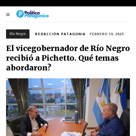
Río Negro
REDACCIÓN PATAGONIA
FEBRERO 14, 2025
El vicegobernador de Río Negro
recibió a Pichetto. Qué temas
abordaron?