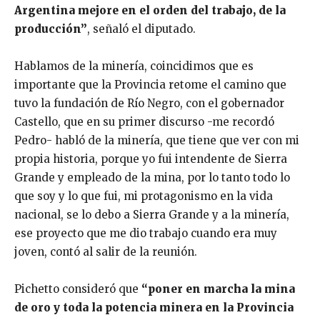
Argentina mejore en el orden del trabajo, de la
producción”
, señaló el diputado.
Hablamos de la minería, coincidimos que es
importante que la Provincia retome el camino que
tuvo la fundación de Río Negro, con el gobernador
Castello, que en su primer discurso -me recordó
Pedro- habló de la minería, que tiene que ver con mi
propia historia, porque yo fui intendente de Sierra
Grande y empleado de la mina, por lo tanto todo lo
que soy y lo que fui, mi protagonismo en la vida
nacional, se lo debo a Sierra Grande y a la minería,
ese proyecto que me dio trabajo cuando era muy
joven, contó al salir de la reunión.
Pichetto consideró que
“poner en marcha la mina
de oro y toda la potencia minera en la Provincia