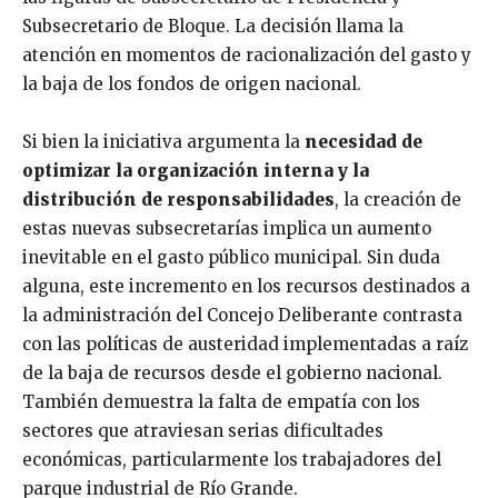
Subsecretario de Bloque. La decisión llama la
atención en momentos de racionalización del gasto y
la baja de los fondos de origen nacional.
Si bien la iniciativa argumenta la
necesidad de
optimizar la organización interna y la
distribución de responsabilidades
, la creación de
estas nuevas subsecretarías implica un aumento
inevitable en el gasto público municipal. Sin duda
alguna, este incremento en los recursos destinados a
la administración del Concejo Deliberante contrasta
con las políticas de austeridad implementadas a raíz
de la baja de recursos desde el gobierno nacional.
También demuestra la falta de empatía con los
sectores que atraviesan serias dificultades
económicas, particularmente los trabajadores del
parque industrial de Río Grande.