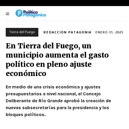
Tierra del Fuego
REDACCIÓN PATAGONIA
ENERO 31, 2025
En Tierra del Fuego, un
municipio aumenta el gasto
político en pleno ajuste
económico
En medio de una crisis económica y ajustes
presupuestarios a nivel nacional, el Concejo
Deliberante de Río Grande aprobó la creación de
nuevas subsecretarías para la presidencia y los
bloques políticos.