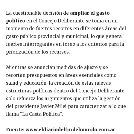
La cuestionable decisión de
ampliar el gasto
político
en el Concejo Deliberante se toma en un
momento de fuertes recortes en diferentes áreas del
gasto público provincial y municipal, lo que genera
fuertes interrogantes en torno a los criterios para la
priorización de los recursos.
Mientras se anuncian medidas de ajuste y se
recortan presupuestos en áreas esenciales como
salud y educación, la creación de estas nuevas
estructuras políticas dentro del Concejo Deliberante
solo refuerza los argumentos que utiliza la gestión
del presidente Javier Milei para caracterizar a lo que
llama ¨La Casta Política¨.
Fuente: www.eldiariodelfindelmundo.com.ar