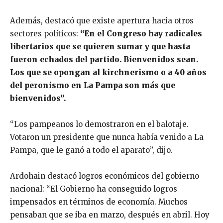
Además, destacó que existe apertura hacia otros
sectores políticos:
“En el Congreso hay radicales
libertarios que se quieren sumar y que hasta
fueron echados del partido. Bienvenidos sean.
Los que se opongan al kirchnerismo o a 40 años
del peronismo en La Pampa son más que
bienvenidos”.
“Los pampeanos lo demostraron en el balotaje.
Votaron un presidente que nunca había venido a La
Pampa, que le ganó a todo el aparato”, dijo.
Ardohain destacó logros económicos del gobierno
nacional: “El Gobierno ha conseguido logros
impensados en términos de economía. Muchos
pensaban que se iba en marzo, después en abril. Hoy