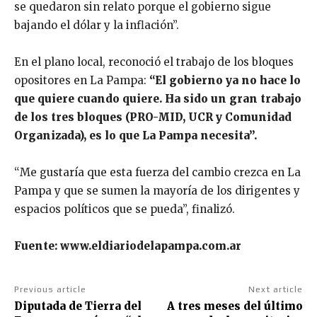
se quedaron sin relato porque el gobierno sigue
bajando el dólar y la inflación”.
En el plano local, reconoció el trabajo de los bloques
opositores en La Pampa:
“El gobierno ya no hace lo
que quiere cuando quiere. Ha sido un gran trabajo
de los tres bloques (PRO-MID, UCR y Comunidad
Organizada), es lo que La Pampa necesita”.
“Me gustaría que esta fuerza del cambio crezca en La
Pampa y que se sumen la mayoría de los dirigentes y
espacios políticos que se pueda”, finalizó.
Fuente: www.eldiariodelapampa.com.ar
Previous article
Next article
Diputada de Tierra del
A tres meses del último