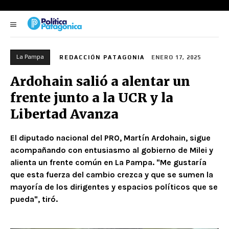
La Pampa
REDACCIÓN PATAGONIA
ENERO 17, 2025
Ardohain salió a alentar un
frente junto a la UCR y la
Libertad Avanza
El diputado nacional del PRO, Martín Ardohain, sigue
acompañando con entusiasmo al gobierno de Milei y
alienta un frente común en La Pampa. "Me gustaría
que esta fuerza del cambio crezca y que se sumen la
mayoría de los dirigentes y espacios políticos que se
pueda", tiró.