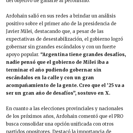
del objetivo de ganarle al peronismo.
Ardohain salió en sus redes a brindar un análisis
positivo sobre el primer año de la presidencia de
Javier Milei, destacando que, a pesar de las
expectativas de desestabilización, el gobierno logró
gobernar sin grandes escándalos y con un fuerte
apoyo popular.
“Argentina tiene grandes desafíos,
nadie pensó que el gobierno de Milei iba a
terminar el año pudiendo gobernar sin
escándalos en la calle y con un gran
acompañamiento de la gente. Creo que el ’25 va a
ser un gran año de desafíos”, sostuvo en X.
En cuanto a las elecciones provinciales y nacionales
de los próximos años, Ardohain comentó que el PRO
busca consolidar una opción unificada con otros
partidos opositores. Destacó la importancia de