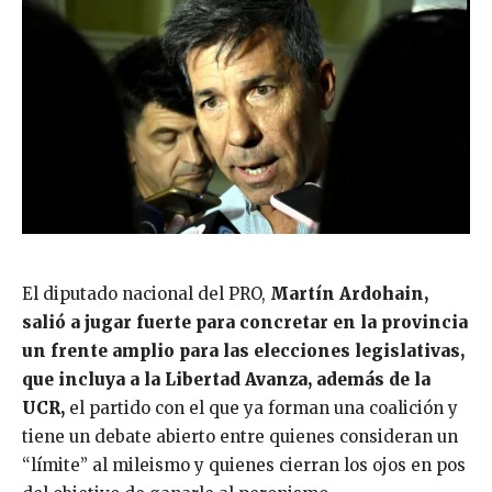
El diputado nacional del PRO,
Martín Ardohain,
salió a jugar fuerte para concretar en la provincia
un frente amplio para las elecciones legislativas,
que incluya a la Libertad Avanza, además de la
UCR,
el partido con el que ya forman una coalición y
tiene un debate abierto entre quienes consideran un
“límite” al mileismo y quienes cierran los ojos en pos