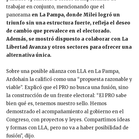
trabajar en conjunto, mencionando que el
panorama
en La Pampa, donde Milei logró un
triunfo sin una estructura fuerte, refleja el deseo
de cambio que prevalece en el electorado.
Además, se mostró dispuesto a colaborar con La
Libertad Avanza y otros sectores para ofrecer una
alternativa única.
Sobre una posible alianza con LLA en La Pampa,
Ardohain la calificó como una “propuesta razonable y
viable”. Explicó que el PRO no busca una fusión, sino
la construcción de un frente electoral: “El PRO sabe
bien qué es, tenemos nuestro sello. Hemos
demostrado el acompañamiento al gobierno en el
Congreso, con proyectos y leyes. Compartimos ideas
y formas con LLA, pero no va a haber posibilidad de
fusión”, dijo.