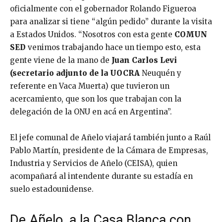
oficialmente con el gobernador Rolando Figueroa
para analizar si tiene “algún pedido” durante la visita
a Estados Unidos. “Nosotros con esta gente
COMUN
SED
venimos trabajando hace un tiempo esto, esta
gente viene de la mano de
Juan Carlos Levi
(secretario adjunto de la UOCRA
Neuquén y
referente en Vaca Muerta) que tuvieron un
acercamiento, que son los que trabajan con la
delegación de la ONU en acá en Argentina”.
El jefe comunal de Añelo viajará también junto a Raúl
Pablo Martín, presidente de la Cámara de Empresas,
Industria y Servicios de Añelo (CEISA), quien
acompañará al intendente durante su estadía en
suelo estadounidense.
De Añelo, a la Casa Blanca con