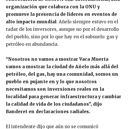
organización que colabora con la ONU y
promueve la presencia de líderes en eventos de
alto impacto mundial
. Añelo siempre estuvo en el
radar de los inversores, aunque no por el desarrollo
del pueblo, sino por lo que hay en el subsuelo: gas y
petróleo en abundancia.
“Nosotros no vamos a mostrar Vaca Muerta
vamos a mostrar la ciudad de Añelo más allá del
petróleo, del gas, hay una comunidad, somos un
pueblo en pujante en y lo que nosotros
necesitamos son inversiones reales en la
localidad para generar infraestructura y cambiar
la calidad de vida de los ciudadanos”, dijo
Banderet en declaraciones radiales.
El intendente dijo que aún no se comunicó