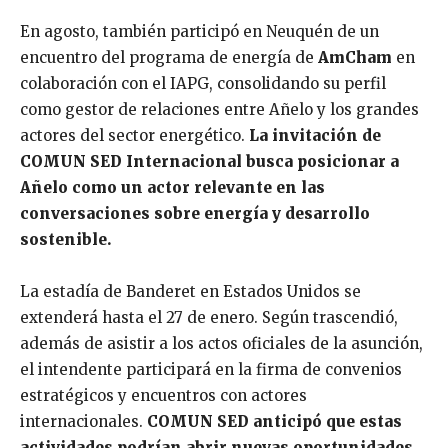
En agosto, también participó en Neuquén de un
encuentro del programa de energía de
AmCham
en
colaboración con el IAPG, consolidando su perfil
como gestor de relaciones entre Añelo y los grandes
actores del sector energético.
La invitación de
COMUN SED Internacional busca posicionar a
Añelo como un actor relevante en las
conversaciones sobre energía y desarrollo
sostenible.
La estadía de Banderet en Estados Unidos se
extenderá hasta el 27 de enero. Según trascendió,
además de asistir a los actos oficiales de la asunción,
el intendente participará en la firma de convenios
estratégicos y encuentros con actores
internacionales.
COMUN SED anticipó que estas
actividades podrían abrir nuevas oportunidades