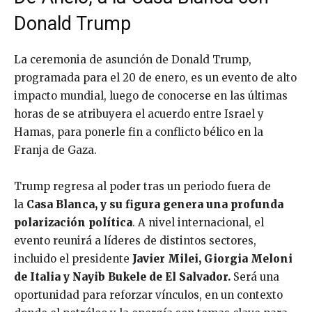
Donald Trump
La ceremonia de asunción de Donald Trump,
programada para el 20 de enero, es un evento de alto
impacto mundial, luego de conocerse en las últimas
horas de se atribuyera el acuerdo entre Israel y
Hamas, para ponerle fin a conflicto bélico en la
Franja de Gaza.
Trump regresa al poder tras un periodo fuera de
la
Casa Blanca, y su figura genera una profunda
polarización política
. A nivel internacional, el
evento reunirá a líderes de distintos sectores,
incluido el presidente
Javier Milei, Giorgia Meloni
de Italia y Nayib Bukele de El Salvador.
Será una
oportunidad para reforzar vínculos, en un contexto