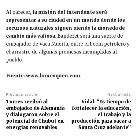
Al parecer,
la misión del intendente será
representar a su ciudad en un mundo donde los
recursos naturales siguen siendo la moneda de
cambio más valiosa
. Banderet será una suerte de
embajador de Vaca Muerta, entre el boom petrolero y
el arrastre de algunas promesas incumplidas al
pueblo.
Fuente: www.lmneuquen.com
Previous article
Next article
Torres recibió al
Vidal: “Es tiempo de
embajador de Alemania
fortalecer la educación,
y dialogaron sobre el
el trabajo y la
potencial de Chubut en
producción para sacar a
energías renovables
Santa Cruz adelante”