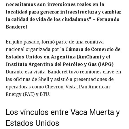
necesitamos son inversiones reales en la
localidad para generar infraestructura y cambiar
la calidad de vida de los ciudadanos” – Fernando
Banderet
En julio pasado, formó parte de una comitiva
nacional organizada por la
Cámara de Comercio de
Estados Unidos en Argentina (AmCham) y el
Instituto Argentino del Petróleo y Gas (IAPG)
.
Durante esa visita, Banderet tuvo reuniones clave en
las oficinas de Shell y asistió a presentaciones de
operadoras como Chevron, Vista, Pan American
Energy (PAE) y BTU.
Los vínculos entre Vaca Muerta y
Estados Unidos