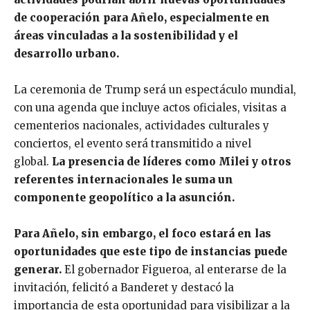
de cooperación para Añelo, especialmente en
áreas vinculadas a la sostenibilidad y el
desarrollo urbano.
La ceremonia de Trump será un espectáculo mundial,
con una agenda que incluye actos oficiales, visitas a
cementerios nacionales, actividades culturales y
conciertos, el evento será transmitido a nivel
global.
La presencia de líderes como Milei y otros
referentes internacionales le suma un
componente geopolítico a la asunción.
Para Añelo, sin embargo, el foco estará en las
oportunidades que este tipo de instancias puede
generar.
El gobernador Figueroa, al enterarse de la
invitación, felicitó a Banderet y destacó la
importancia de esta oportunidad para visibilizar a la