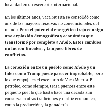
localidad en un escenario internacional.
En los últimos años, Vaca Muerta se consolidó como
una de las mayores reservas no convencionales del
mundo.
Pero el potencial energético trajo consigo
una explosión demográfica y económica que
transformó por completo a Añelo. Estos cambios
no fueron lineales, y tampoco libres de
conflictos.
La conexión entre un pueblo como Añelo y un
líder como Trump puede parecer improbable
, pero
lo que empuja es el escenario de Vaca Muerta. El
petróleo, como siempre, traza puentes entre este
pequeño pueblo que hasta hace una década aún
conservaba otras tradiciones y matriz económica,
como la producción y la ganadería.