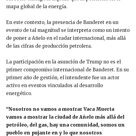
mapa global de la energía.
En este contexto, la presencia de Banderet en un
evento de tal magnitud se interpreta como un intento
de poner a Añelo en el radar internacional, más allá
de las cifras de producción petrolera.
La participación en la asunción de Trump no es el
primer compromiso internacional de Banderet. En su
primer año de gestión, el intendente fue un actor
activo en eventos vinculados al desarrollo
energético.
“Nosotros no vamos a mostrar Vaca Muerta
vamos a mostrar la ciudad de Añelo más allá del
petróleo, del gas, hay una comunidad, somos un
pueblo en pujante en y lo que nosotros