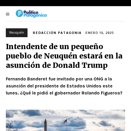
Neuquén
REDACCIÓN PATAGONIA
ENERO 16, 2025
Intendente de un pequeño
pueblo de Neuquén estará en la
asunción de Donald Trump
Fernando Banderet fue invitado por una ONG a la
asunción del presidente de Estados Unidos este
lunes. ¿Qué le pidió el gobernador Rolando Figueroa?