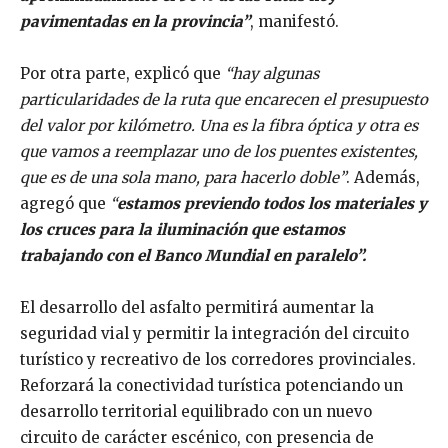
pavimentadas en la provincia”
, manifestó.
Por otra parte, explicó que
“hay algunas
particularidades de la ruta que encarecen el presupuesto
del valor por kilómetro. Una es la fibra óptica y otra es
que vamos a reemplazar uno de los puentes existentes,
que es de una sola mano, para hacerlo doble”
. Además,
agregó que
“
estamos previendo todos los materiales y
los cruces para la iluminación que estamos
trabajando con el Banco Mundial en paralelo”.
El desarrollo del asfalto permitirá aumentar la
seguridad vial y permitir la integración del circuito
turístico y recreativo de los corredores provinciales.
Reforzará la conectividad turística potenciando un
desarrollo territorial equilibrado con un nuevo
circuito de carácter escénico, con presencia de