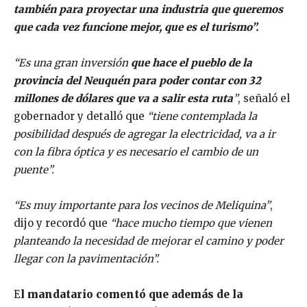
también para proyectar una industria que queremos
que cada vez funcione mejor, que es el turismo”.
“Es una gran inversión
que hace el pueblo de la
provincia del Neuquén para poder contar con 32
millones de dólares que va a salir esta ruta
”
, señaló el
gobernador y detalló que
“tiene contemplada la
posibilidad después de agregar la electricidad, va a ir
con la fibra óptica y es necesario el cambio de un
puente”.
“Es muy importante para los vecinos de Meliquina”
,
dijo y recordó que
“hace mucho tiempo que vienen
planteando la necesidad de mejorar el camino y poder
llegar con la pavimentación”.
E
l mandatario comentó que además de la