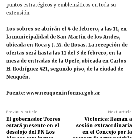
puntos estratégicos y emblemáticos en toda su
extensión.
Los sobres se abrirán el 4 de febrero, a las 11, en
la municipalidad de San Martín de los Andes,
ubicada en Roca y J. M. de Rosas. La recepción de
ofertas será hasta las 11 del 3 de febrero, en la
mesa de entradas de la Upefe, ubicada en Carlos
H. Rodríguez 421, segundo piso, de la ciudad de
Neuquén.
Fuente: www.neuqueninforma.gob.ar
Previous article
Next article
El gobernador Torres
Victorica: llaman a
estará presente en el
sesión extraordinaria
desalojo del PN Los
en el Concejo por la