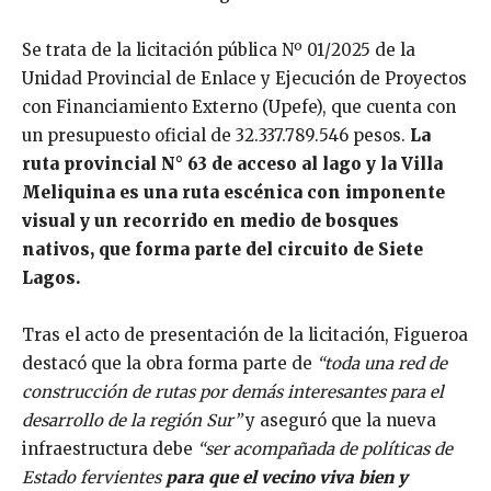
Se trata de la licitación pública Nº 01/2025 de la
Unidad Provincial de Enlace y Ejecución de Proyectos
con Financiamiento Externo (Upefe), que cuenta con
un presupuesto oficial de 32.337.789.546 pesos.
La
ruta provincial N° 63 de acceso al lago y la Villa
Meliquina es una ruta escénica con imponente
visual y un recorrido en medio de bosques
nativos, que forma parte del circuito de Siete
Lagos.
Tras el acto de presentación de la licitación, Figueroa
destacó que la obra forma parte de
“toda una red de
construcción de rutas por demás interesantes para el
desarrollo de la región Sur”
y aseguró que la nueva
infraestructura debe
“ser acompañada de políticas de
Estado fervientes
para que el vecino viva bien y