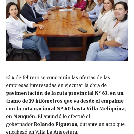
El 4 de febrero se conocerán las ofertas de las
empresas interesadas en ejecutar la obra de
pavimentación de la ruta provincial N° 63, en un
tramo de 19 kilómetros que va desde el empalme
con la ruta nacional Nº 40 hasta Villa Meliquina,
en Neuquén.
El anunció lo efectuó el
gobernador
Rolando Figueroa
, durante un acto que
encabezó en Villa La Angostura.