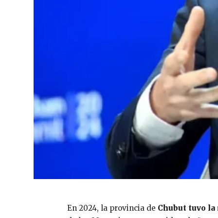
En 2024, la provincia de
Chubut tuvo la 