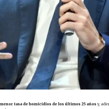
menor tasa de homicidios de los últimos 25 años
y, ade