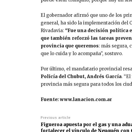
El gobernador afirmó que uno de los princ
general, ha sido la implementación del 
Rivadavia:
“Fue una decisión política 
que también reforzó las tareas preven
provincia que queremos
: más segura, 
que lo cuida y lo acompaña”, sostuvo.
Por último, el mandatario provincial resa
Policía del Chubut, Andrés García
. “E
provincia más segura para todos los ciud
Fuente: www.lanacion.com.ar
Previous article
Figueroa apuesta por el gas y una ad
fortalecer el vínculo de Neuquén con 