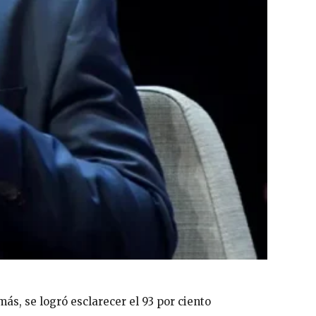
más, se logró esclarecer el 93 por ciento