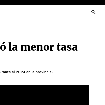
ró la menor tasa
rante el 2024 en la provincia.