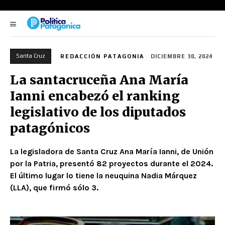
Santa Cruz
REDACCIÓN PATAGONIA
DICIEMBRE 30, 2024
La santacruceña Ana María
Ianni encabezó el ranking
legislativo de los diputados
patagónicos
La legisladora de Santa Cruz Ana María Ianni, de Unión
por la Patria, presentó 82 proyectos durante el 2024.
El último lugar lo tiene la neuquina Nadia Márquez
(LLA), que firmó sólo 3.