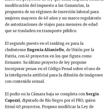
modificación del impuesto a las Ganancias, la
propuesta de un régimen de inserción laboral para
mujeres mayores de 40 años y un marco regulatorio
de autorizaciones de viajes para menores de edad
que se trasladen en transporte público.
El segundo puesto en el ranking es para la
chubutense
Eugenia Alianiello
, de Unión por la
Patria, con 43 proyectos en los que figura como
firmante. Su último proyecto de ley propone
incorporar penas en el Código Penal sobre el uso de
la inteligencia artificial para la difusión de imágenes
con contenido sexual.
El podio en la Cámara baja se completa con
Sergio
Capozzi
, diputado de Río Negro por el PRO, quien
firmó 40 proyectos. Propuso modificar la Ley de