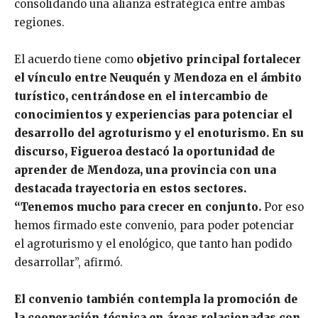
consolidando una alianza estratégica entre ambas
regiones.
El acuerdo tiene como
objetivo principal fortalecer
el vínculo entre Neuquén y Mendoza en el ámbito
turístico, centrándose en el intercambio de
conocimientos y experiencias para potenciar el
desarrollo del agroturismo y el enoturismo. En su
discurso, Figueroa destacó la oportunidad de
aprender de Mendoza, una provincia con una
destacada trayectoria en estos sectores.
“Tenemos mucho para crecer en conjunto.
Por eso
hemos firmado este convenio, para poder potenciar
el agroturismo y el enológico, que tanto han podido
desarrollar”, afirmó.
El convenio también contempla la promoción de
la cooperación técnica en áreas relacionadas con