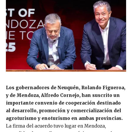
Los gobernadores de Neuquén, Rolando Figueroa,
y de Mendoza, Alfredo Cornejo, han suscrito un
importante convenio de cooperación destinado
al desarrollo, promoción y comercialización del
agroturismo y enoturismo en ambas provincias.
La firma del acuerdo tuvo lugar en Mendoza,