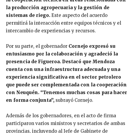
la producción agropecuaria y la gestión de
sistemas de riego.
Este aspecto del acuerdo
permitirá la interacción entre equipos técnicos y el
intercambio de experiencias y recursos.
Por su parte, el gobernador
Cornejo expresó su
entusiasmo por la colaboración y agradeció la
presencia de Figueroa. Destacó que Mendoza
cuenta con una infraestructura adecuada y una
experiencia significativa en el sector petrolero
que puede ser complementada con la cooperación
con Neuquén. “Tenemos muchas cosas para hacer
en forma conjunta”,
subrayó Cornejo.
Además de los gobernadores, en el acto de firma
participaron varios ministros y secretarios de ambas
provincias, incluyendo al Jefe de Gabinete de