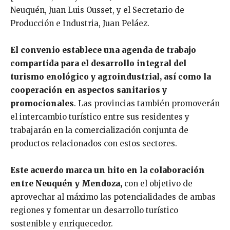
Neuquén, Juan Luis Ousset, y el Secretario de
Producción e Industria, Juan Peláez.
El convenio establece una agenda de trabajo
compartida para el desarrollo integral del
turismo enológico y agroindustrial, así como la
cooperación en aspectos sanitarios y
promocionales
. Las provincias también promoverán
el intercambio turístico entre sus residentes y
trabajarán en la comercialización conjunta de
productos relacionados con estos sectores.
Este acuerdo marca un hito en la colaboración
entre Neuquén y Mendoza,
con el objetivo de
aprovechar al máximo las potencialidades de ambas
regiones y fomentar un desarrollo turístico
sostenible y enriquecedor.