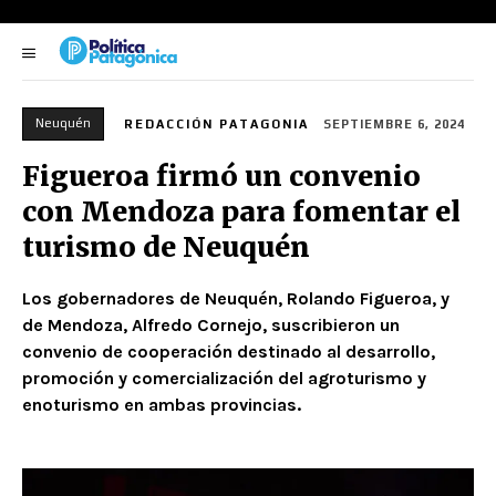
Neuquén
REDACCIÓN PATAGONIA
SEPTIEMBRE 6, 2024
Figueroa firmó un convenio
con Mendoza para fomentar el
turismo de Neuquén
Los gobernadores de Neuquén, Rolando Figueroa, y
de Mendoza, Alfredo Cornejo, suscribieron un
convenio de cooperación destinado al desarrollo,
promoción y comercialización del agroturismo y
enoturismo en ambas provincias.