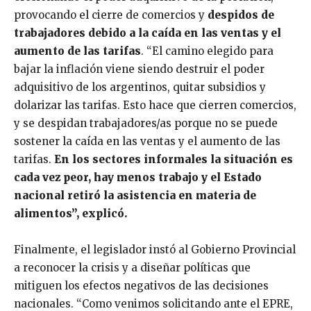
provocando el cierre de comercios y
despidos de
trabajadores debido a la caída en las ventas y el
aumento de las tarifas
. “El camino elegido para
bajar la inflación viene siendo destruir el poder
adquisitivo de los argentinos, quitar subsidios y
dolarizar las tarifas. Esto hace que cierren comercios,
y se despidan trabajadores/as porque no se puede
sostener la caída en las ventas y el aumento de las
tarifas.
En los sectores informales la situación es
cada vez peor, hay menos trabajo y el Estado
nacional retiró la asistencia en materia de
alimentos”, explicó.
Finalmente, el legislador instó al Gobierno Provincial
a reconocer la crisis y a diseñar políticas que
mitiguen los efectos negativos de las decisiones
nacionales. “Como venimos solicitando ante el EPRE,