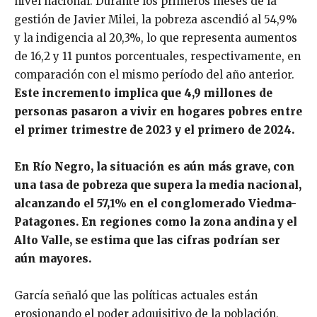
nivel nacional. Durante los primeros meses de la
gestión de Javier Milei, la pobreza ascendió al 54,9%
y la indigencia al 20,3%, lo que representa aumentos
de 16,2 y 11 puntos porcentuales, respectivamente, en
comparación con el mismo período del año anterior.
Este incremento implica que 4,9 millones de
personas pasaron a vivir en hogares pobres entre
el primer trimestre de 2023 y el primero de 2024.
En Río Negro, la situación es aún más grave, con
una tasa de pobreza que supera la media nacional,
alcanzando el 57,1% en el conglomerado Viedma-
Patagones. En regiones como la zona andina y el
Alto Valle, se estima que las cifras podrían ser
aún mayores.
García señaló que las políticas actuales están
erosionando el poder adquisitivo de la población,