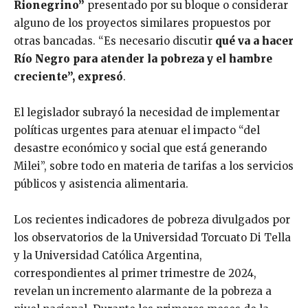
Rionegrino”
presentado por su bloque o considerar
alguno de los proyectos similares propuestos por
otras bancadas. “Es necesario discutir
qué va a hacer
Río Negro para atender la pobreza y el hambre
creciente”, expresó
.
El legislador subrayó la necesidad de implementar
políticas urgentes para atenuar el impacto “del
desastre económico y social que está generando
Milei”, sobre todo en materia de tarifas a los servicios
públicos y asistencia alimentaria.
Los recientes indicadores de pobreza divulgados por
los observatorios de la Universidad Torcuato Di Tella
y la Universidad Católica Argentina,
correspondientes al primer trimestre de 2024,
revelan un incremento alarmante de la pobreza a