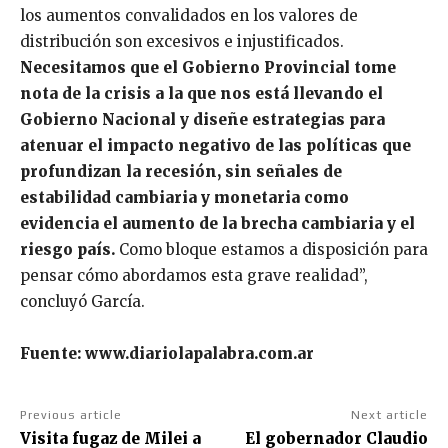
los aumentos convalidados en los valores de
distribución son excesivos e injustificados.
Necesitamos que el Gobierno Provincial tome
nota de la crisis a la que nos está llevando el
Gobierno Nacional y diseñe estrategias para
atenuar el impacto negativo de las políticas que
profundizan la recesión, sin señales de
estabilidad cambiaria y monetaria como
evidencia el aumento de la brecha cambiaria y el
riesgo país.
Como bloque estamos a disposición para
pensar cómo abordamos esta grave realidad”,
concluyó García.
Fuente: www.diariolapalabra.com.ar
Previous article
Next article
Visita fugaz de Milei a
El gobernador Claudio