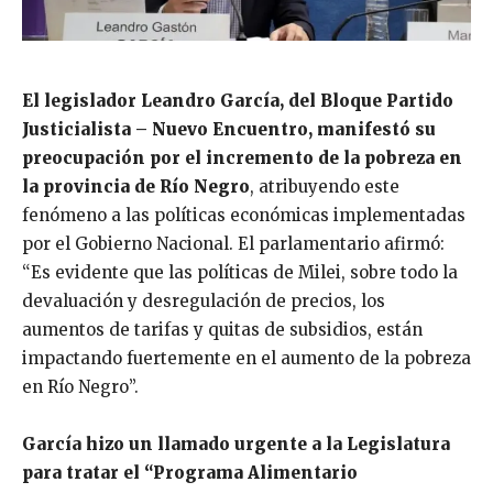
El legislador Leandro García, del Bloque Partido
Justicialista – Nuevo Encuentro, manifestó su
preocupación por el incremento de la pobreza en
la provincia de Río Negro
, atribuyendo este
fenómeno a las políticas económicas implementadas
por el Gobierno Nacional. El parlamentario afirmó:
“Es evidente que las políticas de Milei, sobre todo la
devaluación y desregulación de precios, los
aumentos de tarifas y quitas de subsidios, están
impactando fuertemente en el aumento de la pobreza
en Río Negro”.
García hizo un llamado urgente a la Legislatura
para tratar el “Programa Alimentario