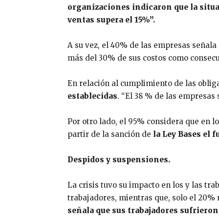
organizaciones indicaron que la situ
ventas supera el 15%”.
A su vez, el 40% de las empresas señala
más del 30% de sus costos como consecue
En relación al cumplimiento de las oblig
establecidas
. “El 38 % de las empresas 
Por otro lado, el 95% considera que en 
partir de la sanción de
la Ley Bases el
Despidos y suspensiones.
La crisis tuvo su impacto en los y las t
trabajadores, mientras que, solo el 20% 
señala que sus trabajadores sufrieron