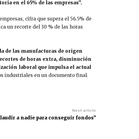
toria en el 65% de las empresas”.
empresas, cifra que supera el 56.5% de
ca un recorte del 30 % de las horas
da de las manufacturas de origen
 recortes de horas extra, disminución
ización laboral que impulsa el actual
s industriales en un documento final.
Next article
plaudir a nadie para conseguir fondos”