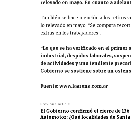
relevado en mayo. En cuanto a adelanto
También se hace mención a los retiros v
lo relevado en mayo. “Se computa recorte
extras en los trabajadores”.
“Lo que se ha verificado en el primer
industrial, despidos laborales, suspe
de actividades y una tendiente precari
Gobierno se sostiene sobre un ostensi
Fuente: www.laarena.com.ar
Previous article
El Gobierno confirmó el cierre de 136
Automotor: ¿Qué localidades de Santa