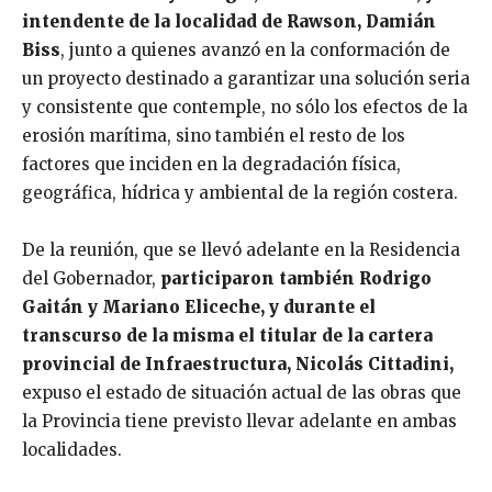
intendente de la localidad de Rawson, Damián
Biss
, junto a quienes avanzó en la conformación de
un proyecto destinado a garantizar una solución seria
y consistente que contemple, no sólo los efectos de la
erosión marítima, sino también el resto de los
factores que inciden en la degradación física,
geográfica, hídrica y ambiental de la región costera.
De la reunión, que se llevó adelante en la Residencia
del Gobernador,
participaron también Rodrigo
Gaitán y Mariano Eliceche, y durante el
transcurso de la misma el titular de la cartera
provincial de Infraestructura, Nicolás Cittadini,
expuso el estado de situación actual de las obras que
la Provincia tiene previsto llevar adelante en ambas
localidades.