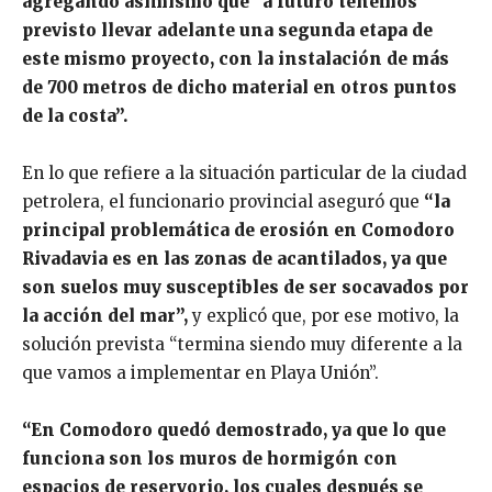
agregando asimismo que “a futuro tenemos
previsto llevar adelante una segunda etapa de
este mismo proyecto, con la instalación de más
de 700 metros de dicho material en otros puntos
de la costa”.
En lo que refiere a la situación particular de la ciudad
petrolera, el funcionario provincial aseguró que
“la
principal problemática de erosión en Comodoro
Rivadavia es en las zonas de acantilados, ya que
son suelos muy susceptibles de ser socavados por
la acción del mar”,
y explicó que, por ese motivo, la
solución prevista “termina siendo muy diferente a la
que vamos a implementar en Playa Unión”.
“En Comodoro quedó demostrado, ya que lo que
funciona son los muros de hormigón con
espacios de reservorio, los cuales después se