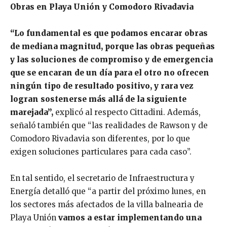
Obras en Playa Unión y Comodoro Rivadavia
“Lo fundamental es que podamos encarar obras
de mediana magnitud, porque las obras pequeñas
y las soluciones de compromiso y de emergencia
que se encaran de un día para el otro no ofrecen
ningún tipo de resultado positivo, y rara vez
logran sostenerse más allá de la siguiente
marejada”,
explicó al respecto Cittadini. Además,
señaló también que “las realidades de Rawson y de
Comodoro Rivadavia son diferentes, por lo que
exigen soluciones particulares para cada caso”.
En tal sentido, el secretario de Infraestructura y
Energía detalló que “a partir del próximo lunes, en
los sectores más afectados de la villa balnearia de
Playa Unión
vamos a estar implementando una