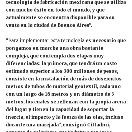
tecnología de fabricación mexicana que se utiliza
con mucho éxito en todo el mundo, y que
actualmente se encuentra disponible para su
venta en la ciudad de Buenos Aires”.
“Para implementar esta tecnología
es necesario que
pongamos en marcha una obra bastante
compleja, que contempla dos etapas muy
diferenciadas: la primera, que tendrá un costo
estimado superior a los 300 millones de pesos,
consiste en la instalación de más de doscientos
metros de tubos de material geotextil, cada uno
con un largo de 18 metros y un diámetro de 3
metros, los cuales se rellenan con la propia arena
del lugar y tienen la capacidad de soportar la
inercia, el impacto y la fuerza de las olas, incluso
durante una marejada”, consignó Cittadini,