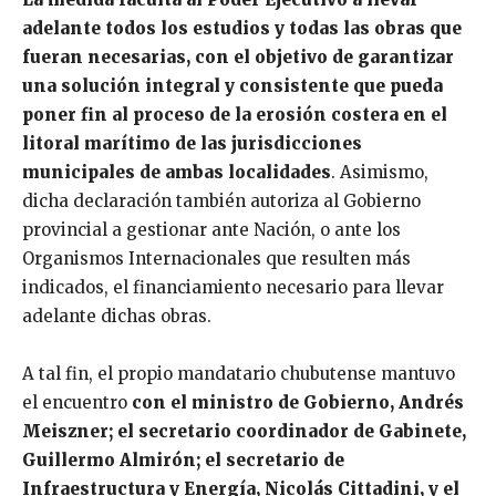
adelante todos los estudios y todas las obras que
fueran necesarias, con el objetivo de garantizar
una solución integral y consistente que pueda
poner fin al proceso de la erosión costera en el
litoral marítimo de las jurisdicciones
municipales de ambas localidades
. Asimismo,
dicha declaración también autoriza al Gobierno
provincial a gestionar ante Nación, o ante los
Organismos Internacionales que resulten más
indicados, el financiamiento necesario para llevar
adelante dichas obras.
A tal fin, el propio mandatario chubutense mantuvo
el encuentro
con el ministro de Gobierno, Andrés
Meiszner; el secretario coordinador de Gabinete,
Guillermo Almirón; el secretario de
Infraestructura y Energía, Nicolás Cittadini, y el