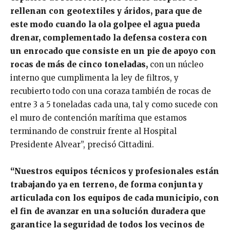
rellenan con geotextiles y áridos, para que de
este modo cuando la ola golpee el agua pueda
drenar, complementado la defensa costera con
un enrocado que consiste en un pie de apoyo con
rocas de más de cinco toneladas,
con un núcleo
interno que cumplimenta la ley de filtros, y
recubierto todo con una coraza también de rocas de
entre 3 a 5 toneladas cada una, tal y como sucede con
el muro de contención marítima que estamos
terminando de construir frente al Hospital
Presidente Alvear”, precisó Cittadini.
“Nuestros equipos técnicos y profesionales están
trabajando ya en terreno, de forma conjunta y
articulada con los equipos de cada municipio, con
el fin de avanzar en una solución duradera que
garantice la seguridad de todos los vecinos de