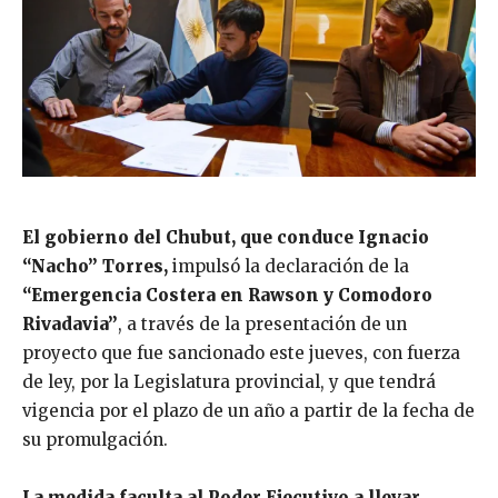
El gobierno del Chubut, que conduce Ignacio
“Nacho” Torres,
impulsó la declaración de la
“Emergencia Costera en Rawson y Comodoro
Rivadavia”
, a través de la presentación de un
proyecto que fue sancionado este jueves, con fuerza
de ley, por la Legislatura provincial, y que tendrá
vigencia por el plazo de un año a partir de la fecha de
su promulgación.
La medida faculta al Poder Ejecutivo a llevar