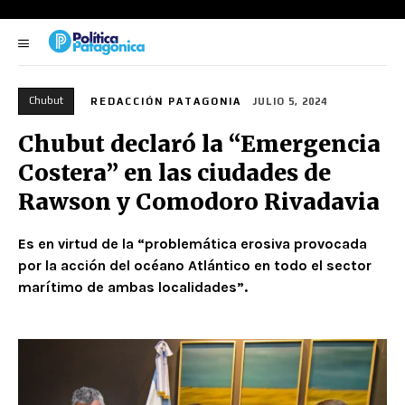
Chubut
REDACCIÓN PATAGONIA
JULIO 5, 2024
Chubut declaró la “Emergencia
Costera” en las ciudades de
Rawson y Comodoro Rivadavia
Es en virtud de la “problemática erosiva provocada
por la acción del océano Atlántico en todo el sector
marítimo de ambas localidades”.