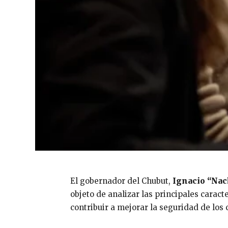
El gobernador del Chubut,
Ignacio “Nac
objeto de analizar las principales caracte
contribuir a mejorar la seguridad de los 