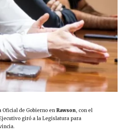
a Oficial de Gobierno en
Rawson
, con el
Ejecutivo giró a la Legislatura para
vincia.