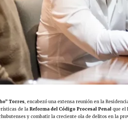
ho” Torres
, encabezó una extensa reunión en la Residenci
rísticas de la
Reforma del Código Procesal Penal
que el 
chubutenses y combatir la creciente ola de delitos en la pro