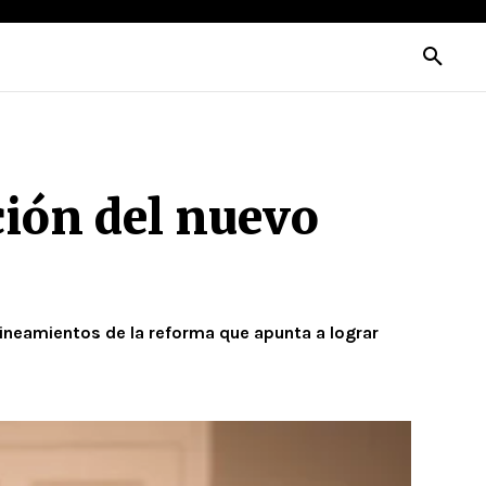
ción del nuevo
lineamientos de la reforma que apunta a lograr