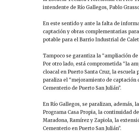
intendente de Río Gallegos, Pablo Grasso,
En este sentido y ante la falta de inform
captación y obras complementarias para 
potable para el Barrio Industrial de Calet
Tampoco se garantiza la “ampliación de c
Por otro lado, está comprometida “la amp
cloacal en Puerto Santa Cruz, la escuela
paraliza el “mejoramiento de captación 
Cementerio de Puerto San Julián”.
En Río Gallegos, se paralizan, además, l
Programa Casa Propia, la continuidad de
Maradona, Ramírez y Zapiola, la extensi
Cementerio en Puerto San Julián”.