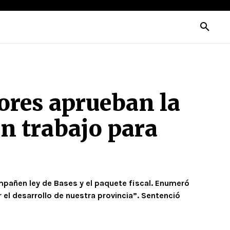
ores aprueban la
n trabajo para
ompañen ley de Bases y el paquete fiscal. Enumeró
el desarrollo de nuestra provincia”. Sentenció