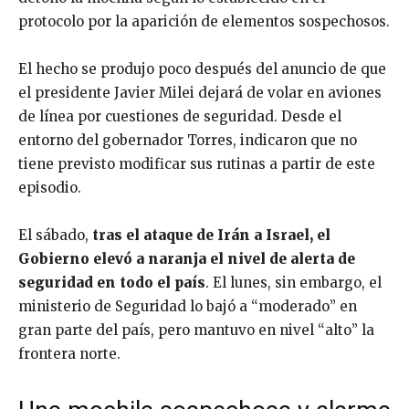
protocolo por la aparición de elementos sospechosos.
El hecho se produjo poco después del anuncio de que
el presidente Javier Milei dejará de volar en aviones
de línea por cuestiones de seguridad. Desde el
entorno del gobernador Torres, indicaron que no
tiene previsto modificar sus rutinas a partir de este
episodio.
El sábado,
tras el ataque de Irán a Israel, el
Gobierno elevó a naranja el nivel de alerta de
seguridad en todo el país
. El lunes, sin embargo, el
ministerio de Seguridad lo bajó a “moderado” en
gran parte del país, pero mantuvo en nivel “alto” la
frontera norte.