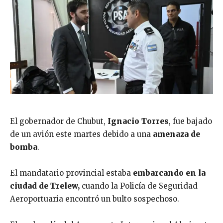
El gobernador de Chubut,
Ignacio Torres
, fue bajado
de un avión este martes debido a una
amenaza de
bomba
.
El mandatario provincial estaba
embarcando en la
ciudad de Trelew,
cuando la Policía de Seguridad
Aeroportuaria encontró un bulto sospechoso.