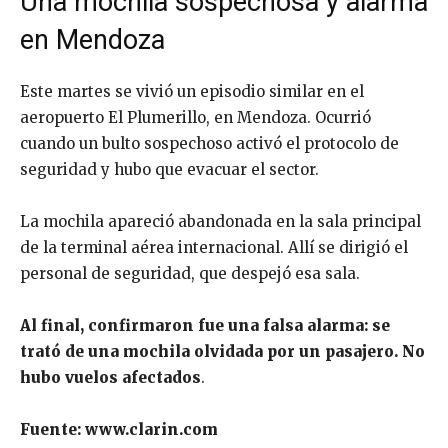
Una mochila sospechosa y alarma
en Mendoza
Este martes se vivió un episodio similar en el
aeropuerto El Plumerillo, en Mendoza. Ocurrió
cuando un bulto sospechoso activó el protocolo de
seguridad y hubo que evacuar el sector.
La mochila apareció abandonada en la sala principal
de la terminal aérea internacional. Allí se dirigió el
personal de seguridad, que despejó esa sala.
Al final, confirmaron fue una falsa alarma: se
trató de una mochila olvidada por un pasajero. No
hubo vuelos afectados
.
Fuente: www.clarin.com