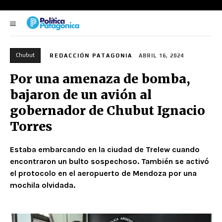
Chubut
REDACCIÓN PATAGONIA
ABRIL 16, 2024
Por una amenaza de bomba,
bajaron de un avión al
gobernador de Chubut Ignacio
Torres
Estaba embarcando en la ciudad de Trelew cuando
encontraron un bulto sospechoso. También se activó
el protocolo en el aeropuerto de Mendoza por una
mochila olvidada.