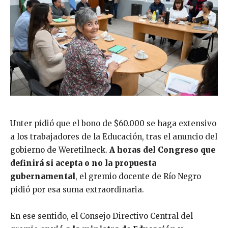
Unter pidió que el bono de $60.000 se haga extensivo
a los trabajadores de la Educación, tras el anuncio del
gobierno de Weretilneck.
A horas del Congreso que
definirá si acepta o no la propuesta
gubernamental
, el gremio docente de Río Negro
pidió por esa suma extraordinaria.
En ese sentido, el Consejo Directivo Central del