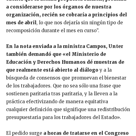
a considerarse por los órganos de nuestra
organización, recién se cobraría a principios del
mes de abril
, lo que nos dejaría sin ningún tipo de
recomposición durante el mes en curso”.
En la nota enviada a la ministra Campos, Unter
también demandó que «el Ministerio de
Educación y Derechos Humanos dé muestras de
que realmente está abierto al diálogo
y a la
búsqueda de consensos que promuevan el bienestar
de los trabajadores. Que no sea sólo una frase que
sostienen paritaria tras paritaria, y la lleven a la
práctica efectivizando de manera equitativa
cualquier definición que signifique una redistribución
presupuestaria para los trabajadores del Estado».
El pedido surge
a horas de tratarse en el Congreso