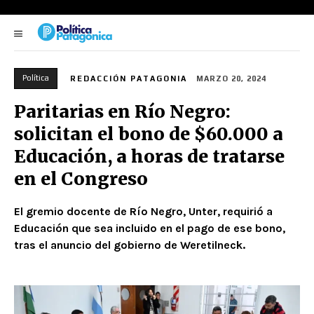
Política
REDACCIÓN PATAGONIA
MARZO 20, 2024
Paritarias en Río Negro:
solicitan el bono de $60.000 a
Educación, a horas de tratarse
en el Congreso
El gremio docente de Río Negro, Unter, requirió a
Educación que sea incluido en el pago de ese bono,
tras el anuncio del gobierno de Weretilneck.