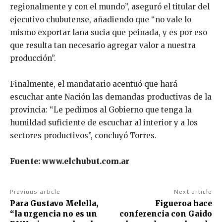
regionalmente y con el mundo”, aseguró el titular del
ejecutivo chubutense, añadiendo que “no vale lo
mismo exportar lana sucia que peinada, y es por eso
que resulta tan necesario agregar valor a nuestra
producción”.
Finalmente, el mandatario acentuó que hará
escuchar ante Nación las demandas productivas de la
provincia: “Le pedimos al Gobierno que tenga la
humildad suficiente de escuchar al interior y a los
sectores productivos”, concluyó Torres.
Fuente: www.elchubut.com.ar
Previous article
Next article
Para Gustavo Melella,
Figueroa hace
“la urgencia no es un
conferencia con Gaido