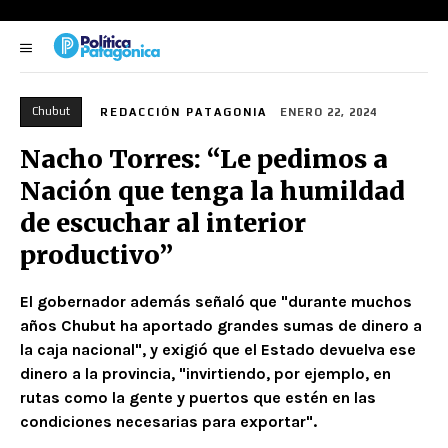
Chubut
REDACCIÓN PATAGONIA
ENERO 22, 2024
Nacho Torres: “Le pedimos a
Nación que tenga la humildad
de escuchar al interior
productivo”
El gobernador además señaló que "durante muchos
años Chubut ha aportado grandes sumas de dinero a
la caja nacional", y exigió que el Estado devuelva ese
dinero a la provincia, "invirtiendo, por ejemplo, en
rutas como la gente y puertos que estén en las
condiciones necesarias para exportar".