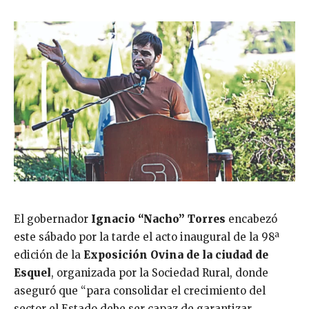
El gobernador
Ignacio “Nacho” Torres
encabezó
este sábado por la tarde el acto inaugural de la 98ª
edición de la
Exposición Ovina de la ciudad de
Esquel
, organizada por la Sociedad Rural, donde
aseguró que “para consolidar el crecimiento del
sector el Estado debe ser capaz de garantizar