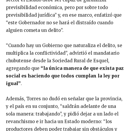
previsibilidad económica, pero por sobre todo
previsibilidad jurídica” y, en ese marco, enfatizó que
“este Gobernador no se hará el distraído cuando
alguien cometa un delito”.
“Cuando hay un Gobierno que naturaliza el delito, se
multiplica la conflictividad”, advirtió el mandatario
chubutense desde la Sociedad Rural de Esquel,
agregando que
“la única manera de que exista paz
social es haciendo que todos cumplan la ley por
igual”
.
Además, Torres no dudó en señalar que la provincia,
y el país en su conjunto, “saldrán adelante de una
sola manera: trabajando”, y pidió dejar a un lado el
revanchismo e ir hacia un Estado moderno: “los
productores deben poder trabajar sin obstáculos y