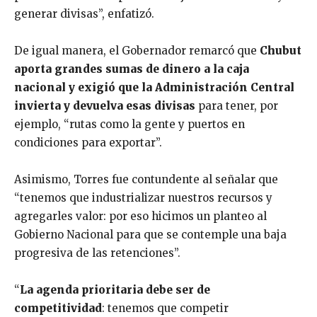
generar divisas”, enfatizó.
De igual manera, el Gobernador remarcó que
Chubut
aporta grandes sumas de dinero a la caja
nacional y exigió que la Administración Central
invierta y devuelva esas divisas
para tener, por
ejemplo, “rutas como la gente y puertos en
condiciones para exportar”.
Asimismo, Torres fue contundente al señalar que
“tenemos que industrializar nuestros recursos y
agregarles valor: por eso hicimos un planteo al
Gobierno Nacional para que se contemple una baja
progresiva de las retenciones”.
“
La agenda prioritaria debe ser de
competitividad
: tenemos que competir