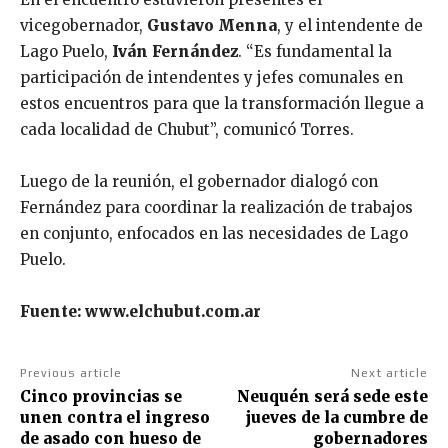
vicegobernador,
Gustavo Menna
, y el intendente de
Lago Puelo,
Iván Fernández
. “Es fundamental la
participación de intendentes y jefes comunales en
estos encuentros para que la transformación llegue a
cada localidad de Chubut”, comunicó Torres.
Luego de la reunión, el gobernador dialogó con
Fernández para coordinar la realización de trabajos
en conjunto, enfocados en las necesidades de Lago
Puelo.
Fuente: www.elchubut.com.ar
Previous article
Next article
Cinco provincias se
Neuquén será sede este
unen contra el ingreso
jueves de la cumbre de
de asado con hueso de
gobernadores