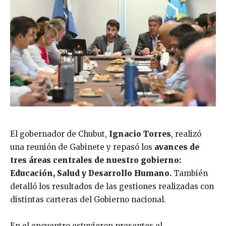
El gobernador de Chubut,
Ignacio Torres
, realizó
una reunión de Gabinete y repasó los
avances de
tres áreas centrales de nuestro gobierno:
Educación, Salud y Desarrollo Humano.
También
detalló los resultados de las gestiones realizadas con
distintas carteras del Gobierno nacional.
En el encuentro estuvieron presentes el