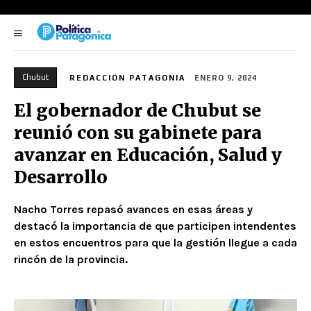
Chubut
REDACCIÓN PATAGONIA
ENERO 9, 2024
El gobernador de Chubut se
reunió con su gabinete para
avanzar en Educación, Salud y
Desarrollo
Nacho Torres repasó avances en esas áreas y
destacó la importancia de que participen intendentes
en estos encuentros para que la gestión llegue a cada
rincón de la provincia.