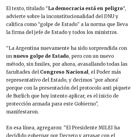
El texto, titulado “
La democracia está en peligro
“,
advierte sobre la inconstitucionalidad del DNU y
califica como “golpe de Estado” a la norma que lleva
la firma del jefe de Estado y todos los ministros.
“La Argentina nuevamente ha sido sorprendida con
un
nuevo golpe de Estado
, pero con un nuevo
método, sin fusiles, por ahora, avasallando todas las
facultades del
Congreso Nacional
, el Poder más
representativo del Estado, y decimos ‘por ahora’
porque con la presentación del protocolo anti piquete
de Burlich que hoy intento aplicar, es el inicio de
protección armada para este Gobierno”,
manifestaron.
En esa línea, agregaron: “El Presidente MILEI ha
decidido gobernar por Decreto y arrasar con el