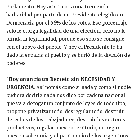
Parlamento. Hoy asistimos a una tremenda
barbaridad por parte de un Presidente elegido en
Democracia por el 56% de los votos. Ese porcentaje
solo le otorga legalidad de una elección, pero no le
brinda la legitimidad, porque eso solo se consigue
con el apoyo del pueblo. Y hoy el Presidente le ha
dado la espalda al pueblo y se burló de la división de
poderes“.
“
Hoy anuncia un Decreto sin NECESIDAD Y
URGENCIA
. Así nomás como si nada y como si nadie
pudiera decirle nada nos dice por cadena nacional
que va a derogar un conjunto de leyes de todo tipo,
propone privatizar todo, desregular todo, destruir
derechos de los trabajadores, destruir los sectores
productivos, regalar nuestro territorio, entregar
nuestra soberanía y el patrimonio de los argentinos.