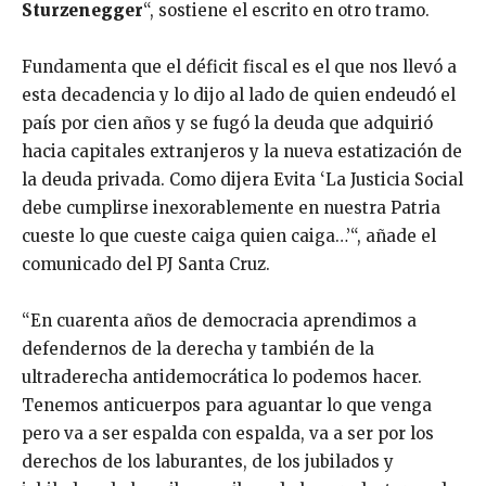
Sturzenegger
“, sostiene el escrito en otro tramo.
Fundamenta que el déficit fiscal es el que nos llevó a
esta decadencia y lo dijo al lado de quien endeudó el
país por cien años y se fugó la deuda que adquirió
hacia capitales extranjeros y la nueva estatización de
la deuda privada. Como dijera Evita ‘La Justicia Social
debe cumplirse inexorablemente en nuestra Patria
cueste lo que cueste caiga quien caiga…’“, añade el
comunicado del PJ Santa Cruz.
“En cuarenta años de democracia aprendimos a
defendernos de la derecha y también de la
ultraderecha antidemocrática lo podemos hacer.
Tenemos anticuerpos para aguantar lo que venga
pero va a ser espalda con espalda, va a ser por los
derechos de los laburantes, de los jubilados y