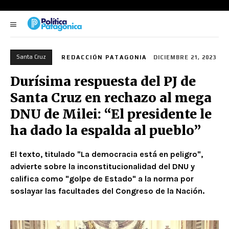
Santa Cruz
REDACCIÓN PATAGONIA
DICIEMBRE 21, 2023
Durísima respuesta del PJ de
Santa Cruz en rechazo al mega
DNU de Milei: “El presidente le
ha dado la espalda al pueblo”
El texto, titulado "La democracia está en peligro",
advierte sobre la inconstitucionalidad del DNU y
califica como "golpe de Estado" a la norma por
soslayar las facultades del Congreso de la Nación.