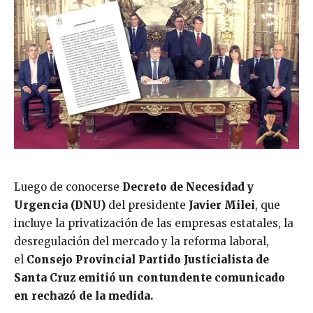
Luego de conocerse
Decreto de Necesidad y
Urgencia
(DNU)
del presidente
Javier Milei
, que
incluye la privatización de las empresas estatales, la
desregulación del mercado y la reforma laboral,
el
Consejo Provincial Partido Justicialista
de
Santa Cruz emitió un contundente comunicado
en rechazó de la medida.