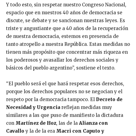
Y todo esto, sin respetar nuestro Congreso Nacional,
espacio que en nuestros 40 años de democracia se
discute, se debate y se sancionan nuestras leyes. Es
triste y angustiante que a 40 años de la recuperación
de nuestra democracia, estemos en presencia de
tanto atropello a nuestra República. Estas medidas no
tienen más propósito que concentrar más riqueza en
los poderosos y avasallar los derechos sociales y
básicos del pueblo argentino”, sostiene el texto.
“El pueblo será el que hará respetar esos derechos,
porque los derechos populares no se negocian y el
respeto por la democracia tampoco. El
Decreto de
Necesidad y Urgencia
reflejan medidas muy
similares a las que puso de manifiesto la dictadura
con
Martínez de Hoz
, las de la
Alianza con
Cavallo
y la de la era
Macri con Caputo y