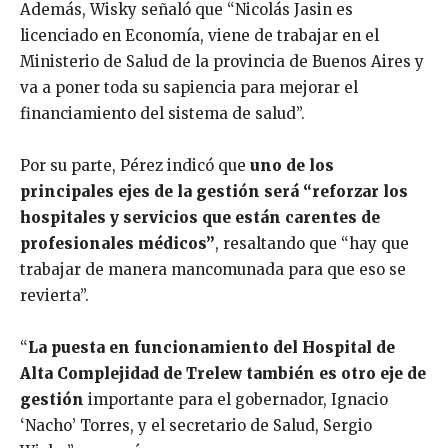
Además, Wisky señaló que “Nicolás Jasin es
licenciado en Economía, viene de trabajar en el
Ministerio de Salud de la provincia de Buenos Aires y
va a poner toda su sapiencia para mejorar el
financiamiento del sistema de salud”.
Por su parte, Pérez indicó que
uno de los
principales ejes de la gestión será “reforzar los
hospitales y servicios que están carentes de
profesionales médicos”
, resaltando que “hay que
trabajar de manera mancomunada para que eso se
revierta”.
“
La puesta en funcionamiento del Hospital de
Alta Complejidad de Trelew también es otro eje de
gestión
importante para el gobernador, Ignacio
‘Nacho’ Torres, y el secretario de Salud, Sergio