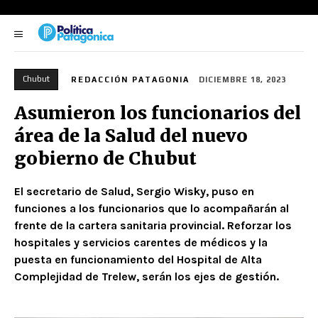
Chubut
REDACCIÓN PATAGONIA
DICIEMBRE 18, 2023
Asumieron los funcionarios del
área de la Salud del nuevo
gobierno de Chubut
El secretario de Salud, Sergio Wisky, puso en
funciones a los funcionarios que lo acompañarán al
frente de la cartera sanitaria provincial. Reforzar los
hospitales y servicios carentes de médicos y la
puesta en funcionamiento del Hospital de Alta
Complejidad de Trelew, serán los ejes de gestión.