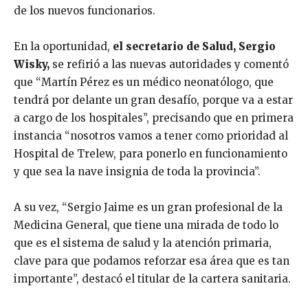
de los nuevos funcionarios.
En la oportunidad,
el secretario de Salud, Sergio
Wisky,
se refirió a las nuevas autoridades y comentó
que “Martín Pérez es un médico neonatólogo, que
tendrá por delante un gran desafío, porque va a estar
a cargo de los hospitales”, precisando que en primera
instancia “nosotros vamos a tener como prioridad al
Hospital de Trelew, para ponerlo en funcionamiento
y que sea la nave insignia de toda la provincia”.
A su vez, “Sergio Jaime es un gran profesional de la
Medicina General, que tiene una mirada de todo lo
que es el sistema de salud y la atención primaria,
clave para que podamos reforzar esa área que es tan
importante”, destacó el titular de la cartera sanitaria.