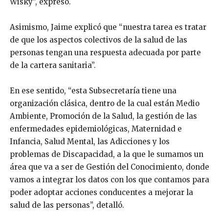
Wisky”, expresó.
Asimismo, Jaime explicó que “nuestra tarea es tratar
de que los aspectos colectivos de la salud de las
personas tengan una respuesta adecuada por parte
de la cartera sanitaria”.
En ese sentido, “esta Subsecretaría tiene una
organización clásica, dentro de la cual están Medio
Ambiente, Promoción de la Salud, la gestión de las
enfermedades epidemiológicas, Maternidad e
Infancia, Salud Mental, las Adicciones y los
problemas de Discapacidad, a la que le sumamos un
área que va a ser de Gestión del Conocimiento, donde
vamos a integrar los datos con los que contamos para
poder adoptar acciones conducentes a mejorar la
salud de las personas”, detalló.