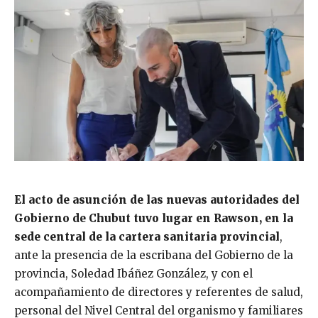
El acto de asunción de las nuevas autoridades del
Gobierno de Chubut tuvo lugar en Rawson, en la
sede central de la cartera sanitaria provincial
,
ante la presencia de la escribana del Gobierno de la
provincia, Soledad Ibáñez González, y con el
acompañamiento de directores y referentes de salud,
personal del Nivel Central del organismo y familiares