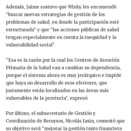
Además, Jaime sostuvo que Wisky les encomendó
“buscar nuevas estrategias de gestión de los
problemas de salud, en donde la participación esté
estructurada” y que “las acciones públicas de salud
tengan especialmente en cuenta la inequidad y la
vulnerabilidad social”.
“Esa es la razón por la cual los Centros de Atención
Primaria de la Salud van a cambiar su dependencia,
porque el sistema ahora es muy jerárquico e impide
que haya un desarrollo de esos efectores, que
justamente están localizados en las áreas más
vulnerables de la provincia”, expresó.
Por último, el subsecretario de Gestión y
Coordinación de Recursos, Nicolás Jasin, comentó que
su objetivo será “mejorar la gestión tanto financiera