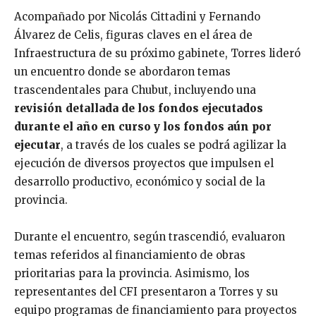
Acompañado por Nicolás Cittadini y Fernando
Álvarez de Celis, figuras claves en el área de
Infraestructura de su próximo gabinete, Torres lideró
un encuentro donde se abordaron temas
trascendentales para Chubut, incluyendo una
revisión detallada de los fondos ejecutados
durante el año en curso y los fondos aún por
ejecutar
, a través de los cuales se podrá agilizar la
ejecución de diversos proyectos que impulsen el
desarrollo productivo, económico y social de la
provincia.
Durante el encuentro, según trascendió, evaluaron
temas referidos al financiamiento de obras
prioritarias para la provincia. Asimismo, los
representantes del CFI presentaron a Torres y su
equipo programas de financiamiento para proyectos