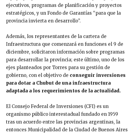
ejecutivos, programas de planificación y proyectos
estratégicos, y un Fondo de Garantías “para que la
provincia invierta en desarrollo”.
Además, los representantes de la cartera de
Infraestructura que comenzará en funciones el 9 de
diciembre, solicitaron información sobre programas
para desarrollar la provincia; este último, uno de los
ejes planteados por Torres para su gestión de
gobierno, con el objetivo de
conseguir inversiones
para dotar a Chubut de una infraestructura
adaptada a los requerimientos de la actualidad.
El Consejo Federal de Inversiones (CFI) es un
organismo público interestadual fundado en 1959
tras un acuerdo entre las provincias argentinas, la
entonces Municipalidad de la Ciudad de Buenos Aires