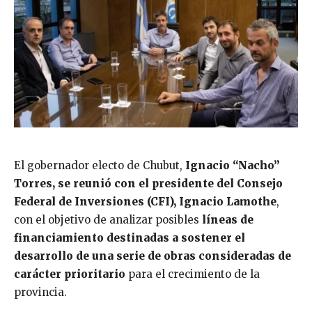
El gobernador electo de Chubut,
Ignacio “Nacho”
Torres, se reunió con el presidente del Consejo
Federal de Inversiones (CFI), Ignacio Lamothe
,
con el objetivo de analizar posibles
líneas de
financiamiento destinadas a sostener el
desarrollo de una serie de obras consideradas de
carácter prioritario
para el crecimiento de la
provincia.