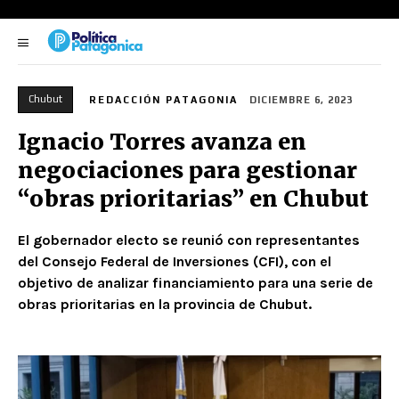
Chubut
REDACCIÓN PATAGONIA
DICIEMBRE 6, 2023
Ignacio Torres avanza en
negociaciones para gestionar
“obras prioritarias” en Chubut
El gobernador electo se reunió con representantes
del Consejo Federal de Inversiones (CFI), con el
objetivo de analizar financiamiento para una serie de
obras prioritarias en la provincia de Chubut.