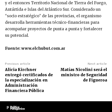
y el entonces Territorio Nacional de Tierra del Fuego,
Antártida e Islas del Atlántico Sur. Considerado un
“socio estratégico” de las provincias, el organismo
desarrolla herramientas técnico-financieras para
acompañar proyectos de punta a punta y fortalecer
su potencial.
Fuente: www.elchubut.com.ar
Previous article
Next article
Alicia Kirchner
Matías Nicolini será el
entregó certificados de
ministro de Seguridad
la especialización en
de Figueroa
Administración
Financiera Pública