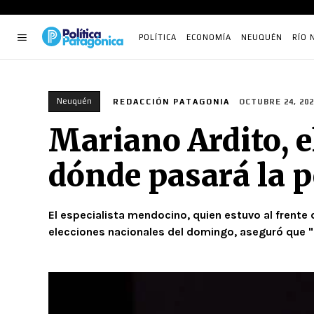
POLÍTICA
ECONOMÍA
NEUQUÉN
RÍO 
Neuquén
REDACCIÓN PATAGONIA
OCTUBRE 24, 202
Mariano Ardito, e
dónde pasará la p
El especialista mendocino, quien estuvo al frente
elecciones nacionales del domingo, aseguró que "