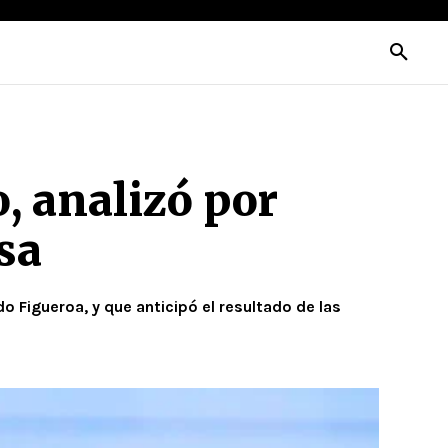
, analizó por
sa
 Figueroa, y que anticipó el resultado de las