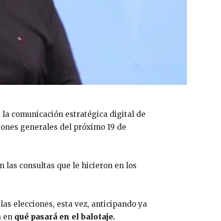
e la comunicación estratégica digital de
ciones generales del próximo 19 de
 las consultas que le hicieron en los
las elecciones, esta vez, anticipando ya
a en
qué pasará en el balotaje.