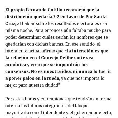
El propio Fernando Cotillo reconoció que la
distribución quedaría 3-2 en favor de Por Santa
Cruz
, al hablar sobre los resultados electorales esa
misma noche. Para entonces aún faltaba mucho para
poder determinar cuáles serían los nombres que se
quedarían con dichas bancas. En ese sentido, el
intendente actual afirmó que
“la intención es que
la relación en el Concejo Deliberante sea
armónica y creo que se impondrán los
consensos. No es nuestra idea, ni nunca lo fue, ir
a poner palos en la rueda
, ya que nos importa lo
mejor para nuestra ciudad”.
Por estas horas y en reuniones que tendrán en forma
interna los futuros integrantes del bloque
mayoritario con el intendente y el gobernador electo,