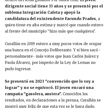
dirigente social tiene 33 años y se presentó por el
sublema Integración Caleta y apoyó la
candidatura del exintendente Facundo Prades
, a
quien tiene en alta estima y marcó que cuando estuvo
al frente del municipio “hizo más que cualquiera”.
Curallán en 2019 estuvo a muy pocos votos de ocupar
una banca en el Concejo Deliberante. Y si bien sacó -
personalmente- más votos que Juan Carlos Juárez y
Paola Álvarez, por imperio de la Ley de Lemas no
pudo ingresar.
Se presentó en 2023 “convencido que lo voy a
lograr” y no se equivocó. El joven encaró una
campaña “gasolera, austera”.
Conocidos los
resultados, en declaraciones a la prensa, Curallán se
mostró muy feliz de que esta vez se le haya dado.