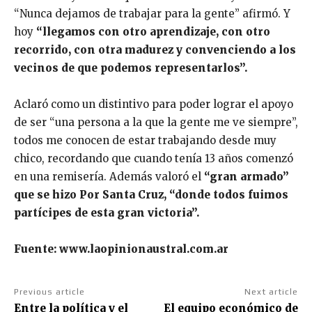
“Nunca dejamos de trabajar para la gente” afirmó. Y
hoy
“llegamos con otro aprendizaje, con otro
recorrido, con otra madurez y convenciendo a los
vecinos de que podemos representarlos”.
Aclaró como un distintivo para poder lograr el apoyo
de ser “una persona a la que la gente me ve siempre”,
todos me conocen de estar trabajando desde muy
chico, recordando que cuando tenía 13 años comenzó
en una remisería. Además valoró el
“gran armado”
que se hizo Por Santa Cruz, “donde todos fuimos
partícipes de esta gran victoria”.
Fuente: www.laopinionaustral.com.ar
Previous article
Next article
Entre la política y el
El equipo económico de