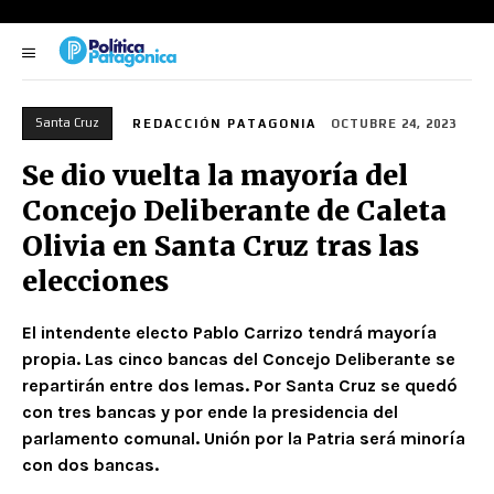
Santa Cruz
REDACCIÓN PATAGONIA
OCTUBRE 24, 2023
Se dio vuelta la mayoría del
Concejo Deliberante de Caleta
Olivia en Santa Cruz tras las
elecciones
El intendente electo Pablo Carrizo tendrá mayoría
propia. Las cinco bancas del Concejo Deliberante se
repartirán entre dos lemas. Por Santa Cruz se quedó
con tres bancas y por ende la presidencia del
parlamento comunal. Unión por la Patria será minoría
con dos bancas.