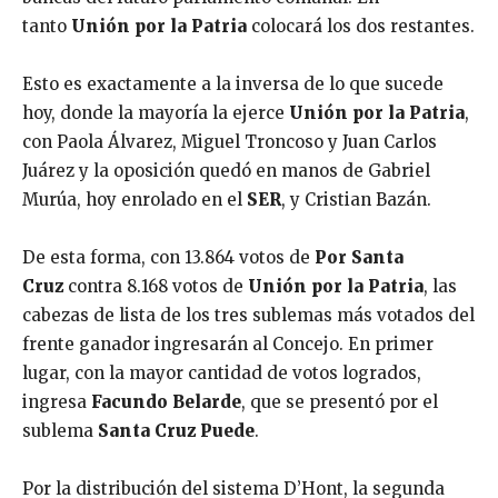
tanto
Unión por la Patria
colocará los dos restantes.
Esto es exactamente a la inversa de lo que sucede
hoy, donde la mayoría la ejerce
Unión por la Patria
,
con Paola Álvarez, Miguel Troncoso y Juan Carlos
Juárez y la oposición quedó en manos de Gabriel
Murúa, hoy enrolado en el
SER
, y Cristian Bazán.
De esta forma, con 13.864 votos de
Por Santa
Cruz
contra 8.168 votos de
Unión por la Patria
, las
cabezas de lista de los tres sublemas más votados del
frente ganador ingresarán al Concejo. En primer
lugar, con la mayor cantidad de votos logrados,
ingresa
Facundo Belarde
, que se presentó por el
sublema
Santa Cruz Puede
.
Por la distribución del sistema D’Hont, la segunda