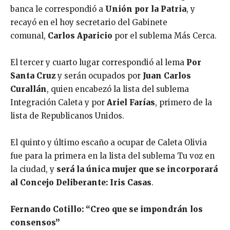
banca le correspondió a
Unión por la Patria
, y
recayó en el hoy secretario del Gabinete
comunal,
Carlos Aparicio
por el sublema Más Cerca.
El tercer y cuarto lugar correspondió al lema
Por
Santa Cruz
y serán ocupados por
Juan Carlos
Curallán
, quien encabezó la lista del sublema
Integración Caleta y por
Ariel Farías
, primero de la
lista de Republicanos Unidos.
El quinto y último escaño a ocupar de Caleta Olivia
fue para la primera en la lista del sublema Tu voz en
la ciudad, y
será la única mujer que se incorporará
al Concejo Deliberante: Iris Casas
.
Fernando Cotillo: “Creo que se impondrán los
consensos”