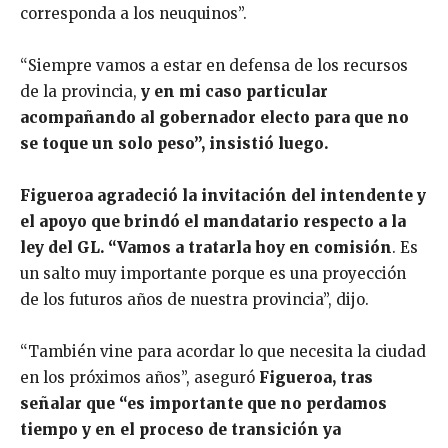
corresponda a los neuquinos”.
“Siempre vamos a estar en defensa de los recursos
de la provincia,
y en mi caso particular
acompañando al gobernador electo para que no
se toque un solo peso”, insistió luego.
Figueroa agradeció la invitación del intendente y
el apoyo que brindó el mandatario respecto a la
ley del GL. “Vamos a tratarla hoy en comisión
. Es
un salto muy importante porque es una proyección
de los futuros años de nuestra provincia”, dijo.
“También vine para acordar lo que necesita la ciudad
en los próximos años”, aseguró
Figueroa, tras
señalar que “es importante que no perdamos
tiempo y en el proceso de transición ya