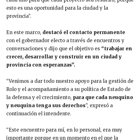
esto es una oportunidad para la ciudad y la
provincia”.
En este marco,
destacó el contacto permanente
con el gobernador electo a través de encuentros y
conversaciones y dijo que el objetivo es
“trabajar en
crecer, desarrollar y construir en un ciudad y
provincia con esperanzas”.
“Venimos a dar todo nuestro apoyo para la gestión de
Rolo y el acompañamiento a su política de Estado de
la defensa y el crecimiento,
para que cada neuquino
y neuquina tenga sus derechos
”, expresó a
continuación el intendente.
“Este encuentro para mí, en lo personal, era muy
importante porque en un momento en el que la