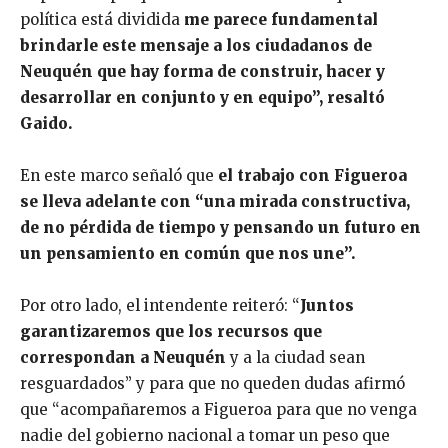
política está dividida
me parece fundamental
brindarle este mensaje a los ciudadanos de
Neuquén que hay forma de construir, hacer y
desarrollar en conjunto y en equipo”, resaltó
Gaido.
En este marco señaló que
el trabajo con Figueroa
se lleva adelante con “una mirada constructiva,
de no pérdida de tiempo y pensando un futuro en
un pensamiento en común que nos une”.
Por otro lado, el intendente reiteró: “
Juntos
garantizaremos que los recursos que
correspondan a Neuquén
y a la ciudad sean
resguardados” y para que no queden dudas afirmó
que “acompañaremos a Figueroa para que no venga
nadie del gobierno nacional a tomar un peso que