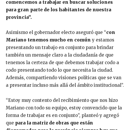
comencemos a trabajar en buscar soluciones
para gran parte de los habitantes de nuestra
provincia”.
Asimismo el gobernador electo aseguró que “
con
Mariano tenemos mucho en común
y estamos
presentando un trabajo en conjunto para brindar
también un mensaje claro a la ciudadanía de que
tenemos la certeza de que debemos trabajar codo a
codo presentando todo lo que necesita la ciudad.
Además, compartiendo visiones políticas que se van
a presentar incluso más allá del ámbito institucional”.
“Estoy muy contento del recibimiento que nos hizo
Mariano con todo su equipo, estoy convencido que la
forma de trabajar es en conjunto”, planteó y agregó
que
para la matriz de obras que están